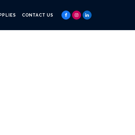
PPLIES
CONTACT US