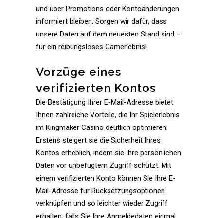
und über Promotions oder Kontoänderungen
informiert bleiben. Sorgen wir dafür, dass
unsere Daten auf dem neuesten Stand sind –
für ein reibungsloses Gamerlebnis!
Vorzüge eines
verifizierten Kontos
Die Bestätigung Ihrer E-Mail-Adresse bietet
Ihnen zahlreiche Vorteile, die Ihr Spielerlebnis
im Kingmaker Casino deutlich optimieren.
Erstens steigert sie die Sicherheit Ihres
Kontos erheblich, indem sie Ihre persönlichen
Daten vor unbefugtem Zugriff schützt. Mit
einem verifizierten Konto können Sie Ihre E-
Mail-Adresse für Rücksetzungsoptionen
verknüpfen und so leichter wieder Zugriff
erhalten, falls Sie Ihre Anmeldedaten einmal