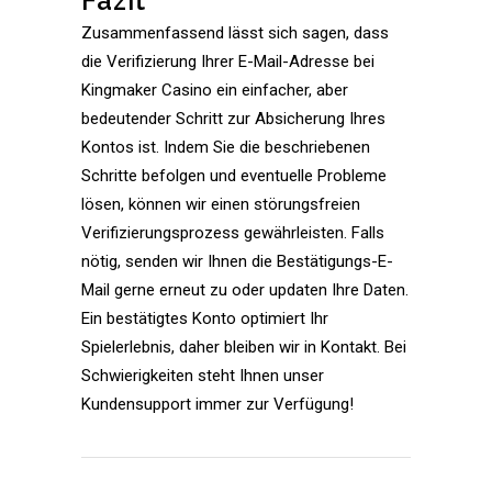
Fazit
Zusammenfassend lässt sich sagen, dass
die Verifizierung Ihrer E-Mail-Adresse bei
Kingmaker Casino ein einfacher, aber
bedeutender Schritt zur Absicherung Ihres
Kontos ist. Indem Sie die beschriebenen
Schritte befolgen und eventuelle Probleme
lösen, können wir einen störungsfreien
Verifizierungsprozess gewährleisten. Falls
nötig, senden wir Ihnen die Bestätigungs-E-
Mail gerne erneut zu oder updaten Ihre Daten.
Ein bestätigtes Konto optimiert Ihr
Spielerlebnis, daher bleiben wir in Kontakt. Bei
Schwierigkeiten steht Ihnen unser
Kundensupport immer zur Verfügung!