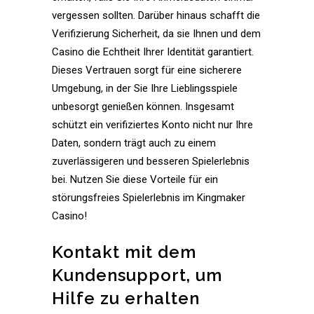
vergessen sollten. Darüber hinaus schafft die
Verifizierung Sicherheit, da sie Ihnen und dem
Casino die Echtheit Ihrer Identität garantiert.
Dieses Vertrauen sorgt für eine sicherere
Umgebung, in der Sie Ihre Lieblingsspiele
unbesorgt genießen können. Insgesamt
schützt ein verifiziertes Konto nicht nur Ihre
Daten, sondern trägt auch zu einem
zuverlässigeren und besseren Spielerlebnis
bei. Nutzen Sie diese Vorteile für ein
störungsfreies Spielerlebnis im Kingmaker
Casino!
Kontakt mit dem
Kundensupport, um
Hilfe zu erhalten