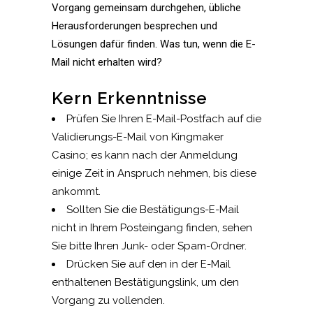
Vorgang gemeinsam durchgehen, übliche
Herausforderungen besprechen und
Lösungen dafür finden. Was tun, wenn die E-
Mail nicht erhalten wird?
Kern Erkenntnisse
Prüfen Sie Ihren E-Mail-Postfach auf die
Validierungs-E-Mail von Kingmaker
Casino; es kann nach der Anmeldung
einige Zeit in Anspruch nehmen, bis diese
ankommt.
Sollten Sie die Bestätigungs-E-Mail
nicht in Ihrem Posteingang finden, sehen
Sie bitte Ihren Junk- oder Spam-Ordner.
Drücken Sie auf den in der E-Mail
enthaltenen Bestätigungslink, um den
Vorgang zu vollenden.