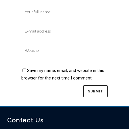
Save my name, email, and website in this
browser for the next time I comment.
Contact Us