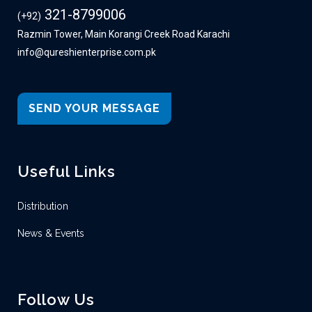
321-8799006
(+92)
Razmin Tower, Main Korangi Creek Road Karachi
info@qureshienterprise.com.pk
SEND YOUR MESSAGE
Useful Links
Distribution
News & Events
Follow Us