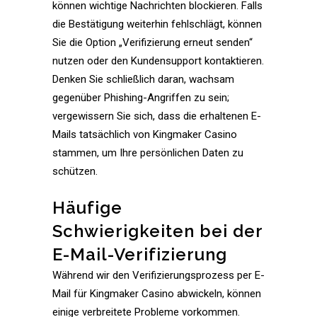
können wichtige Nachrichten blockieren. Falls
die Bestätigung weiterhin fehlschlägt, können
Sie die Option „Verifizierung erneut senden“
nutzen oder den Kundensupport kontaktieren.
Denken Sie schließlich daran, wachsam
gegenüber Phishing-Angriffen zu sein;
vergewissern Sie sich, dass die erhaltenen E-
Mails tatsächlich von Kingmaker Casino
stammen, um Ihre persönlichen Daten zu
schützen.
Häufige
Schwierigkeiten bei der
E-Mail-Verifizierung
Während wir den Verifizierungsprozess per E-
Mail für Kingmaker Casino abwickeln, können
einige verbreitete Probleme vorkommen.