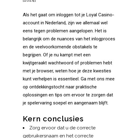
Als het gaat om inloggen tot je Loyal Casino-
account in Nederland, zijn we allemaal wel
eens tegen problemen aangelopen. Het is
belangrijk om de nuances van het inlogproces
en de veelvoorkomende obstakels te
begrijpen. Of je nu kampt met een
kwijtgeraakt wachtwoord of problemen hebt
met je browser, weten hoe je deze kwesties
kunt verhelpen is essentieel. Ga met ons mee
op ontdekkingstocht naar praktische
oplossingen en tips om ervoor te zorgen dat
je spelervaring soepel en aangenaam blijft.
Kern conclusies
Zorg ervoor dat u de correcte
gebruikersnaam en het correcte