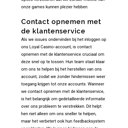
onze games kunnen plezier hebben.
Contact opnemen met
de klantenservice
Als we issues ondervinden bij het inloggen op
ons Loyal Casino-account, is contact
opnemen met de klantenservice cruciaal om
deze snel op te lossen. Hun team staat klaar
om ons te helpen bij het herstellen van ons
account, zodat we zonder hindernissen weer
toegang krijgen tot onze accounts. Wanneer
we contact opnemen met de klantenservice,
is het belangrijk om gedetailleerde informatie
over ons probleem te verstrekken. Dit helpt
hen niet alleen om ons sneller te helpen,
maar het verbetert ook hun feedbacksystem