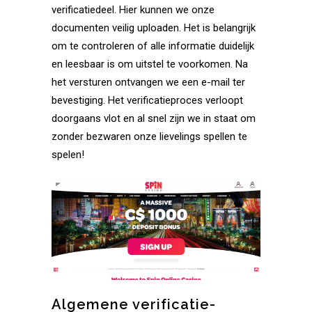
verificatiedeel. Hier kunnen we onze
documenten veilig uploaden. Het is belangrijk
om te controleren of alle informatie duidelijk
en leesbaar is om uitstel te voorkomen. Na
het versturen ontvangen we een e-mail ter
bevestiging. Het verificatieproces verloopt
doorgaans vlot en al snel zijn we in staat om
zonder bezwaren onze lievelings spellen te
spelen!
Algemene verificatie-