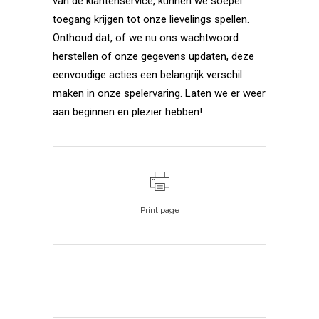
van de klantenservice, kunnen we soepel
toegang krijgen tot onze lievelings spellen.
Onthoud dat, of we nu ons wachtwoord
herstellen of onze gegevens updaten, deze
eenvoudige acties een belangrijk verschil
maken in onze spelervaring. Laten we er weer
aan beginnen en plezier hebben!
Print page