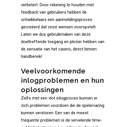
verbetert. Door rekening te houden met
feedback van gebruikers hebben de
ontwikkelaars een aanmeldingsproces
gecreëerd dat onze wensen vooropstelt.
Laten we dus gebruikmaken van deze
doeltreffende toegang en plezier hebben van
de sensatie van het casino, direct binnen
handbereik!
Veelvoorkomende
inlogproblemen en hun
oplossingen
Zelfs met een vlot inlogproces kunnen er
zich problemen voordoen die de spelervaring
kunnen verstoren. Een van de meest
frequente problemen is de vervelende time-