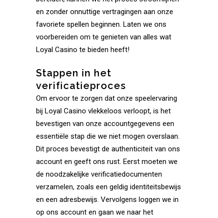
en zonder onnuttige vertragingen aan onze
favoriete spellen beginnen. Laten we ons
voorbereiden om te genieten van alles wat
Loyal Casino te bieden heeft!
Stappen in het
verificatieproces
Om ervoor te zorgen dat onze speelervaring
bij Loyal Casino vlekkeloos verloopt, is het
bevestigen van onze accountgegevens een
essentiële stap die we niet mogen overslaan.
Dit proces bevestigt de authenticiteit van ons
account en geeft ons rust. Eerst moeten we
de noodzakelijke verificatiedocumenten
verzamelen, zoals een geldig identiteitsbewijs
en een adresbewijs. Vervolgens loggen we in
op ons account en gaan we naar het