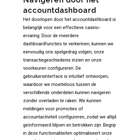
accountdashboard
Het doorlopen door het accountdashboard is
belangrijk voor een effectieve casino-
ervaring. Door de meerdere
dashboardfuncties te verkennen, kunnen we
eenvoudig ons spelgedrag volgen, onze
transactiegeschiedenis inzien en onze
voorkeuren configureren. De
gebruikersinterface is intuïtief ontworpen,
waardoor we moeiteloos tussen de
verschillende onderdelen kunnen navigeren
zonder overladen te raken. We kunnen
meldingen voor promoties of
accountactiviteit configureren, zodat we altijd
geïnformeerd blijven en betrokken zijn. Begrip
in deze functionaliteiten optimaliseert onze