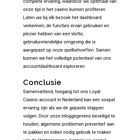
complete ervaring, waardoor we optimaal van
onze tijd in het casino kunnen profiteren.
Laten we bij elk bezoek het dashboard
verkennen, de functies ervan gebruiken en
plezier hebben van een vlotte,
gebruiksvriendelijke omgeving die is
aangepast op onze spelbehoeften. Samen
kunnen we het volledige potentieel van ons
accountdashboard exploreren.
Conclusie
Samenvattend, toegang tot ons Loyal
Casino-account in Nederland kan een soepel
ervaring zijn als we de gepaste stappen
volgen. Door onze inloggegevens beveiligd te
houden, algemene problemen preventief aan
te pakken en indien nodig gebruik te maken