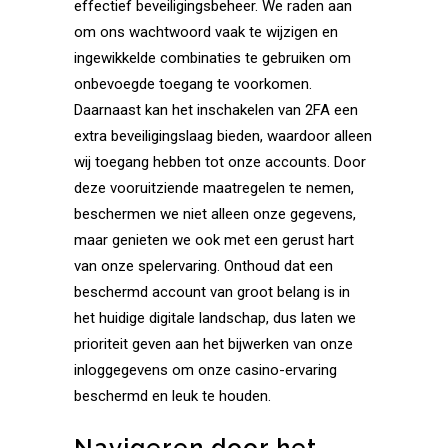
effectief beveiligingsbeheer. We raden aan
om ons wachtwoord vaak te wijzigen en
ingewikkelde combinaties te gebruiken om
onbevoegde toegang te voorkomen.
Daarnaast kan het inschakelen van 2FA een
extra beveiligingslaag bieden, waardoor alleen
wij toegang hebben tot onze accounts. Door
deze vooruitziende maatregelen te nemen,
beschermen we niet alleen onze gegevens,
maar genieten we ook met een gerust hart
van onze spelervaring. Onthoud dat een
beschermd account van groot belang is in
het huidige digitale landschap, dus laten we
prioriteit geven aan het bijwerken van onze
inloggegevens om onze casino-ervaring
beschermd en leuk te houden.
Navigeren door het