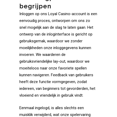
begrijpen
Inloggen op ons Loyal Casino-account is een
eenvoudig proces, ontworpen om ons zo
snel mogelijk aan de slag te laten gaan. Het
ontwerp van de inloginterface is gericht op
gebruiksgemak, waardoor we zonder
moeilijkheden onze inloggegevens kunnen
invoeren. We waarderen de
gebruiksvriendelijke lay-out, waardoor we
moeiteloos naar onze favoriete spellen
kunnen navigeren. Feedback van gebruikers
heeft deze functie vormgegeven, zodat
iedereen, van beginners tot gevorderden, het
vloeiend en vriendelijk in gebruik vindt.
Eenmaal ingelogd, is alles slechts een
muisklik verwijderd, wat onze spelervaring