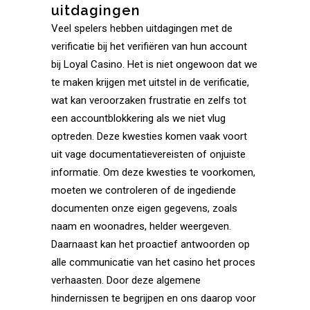
uitdagingen
Veel spelers hebben uitdagingen met de
verificatie bij het verifiëren van hun account
bij Loyal Casino. Het is niet ongewoon dat we
te maken krijgen met uitstel in de verificatie,
wat kan veroorzaken frustratie en zelfs tot
een accountblokkering als we niet vlug
optreden. Deze kwesties komen vaak voort
uit vage documentatievereisten of onjuiste
informatie. Om deze kwesties te voorkomen,
moeten we controleren of de ingediende
documenten onze eigen gegevens, zoals
naam en woonadres, helder weergeven.
Daarnaast kan het proactief antwoorden op
alle communicatie van het casino het proces
verhaasten. Door deze algemene
hindernissen te begrijpen en ons daarop voor