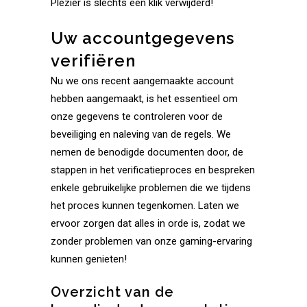
Plezier is slechts een klik verwijderd!
Uw accountgegevens
verifiëren
Nu we ons recent aangemaakte account
hebben aangemaakt, is het essentieel om
onze gegevens te controleren voor de
beveiliging en naleving van de regels. We
nemen de benodigde documenten door, de
stappen in het verificatieproces en bespreken
enkele gebruikelijke problemen die we tijdens
het proces kunnen tegenkomen. Laten we
ervoor zorgen dat alles in orde is, zodat we
zonder problemen van onze gaming-ervaring
kunnen genieten!
Overzicht van de