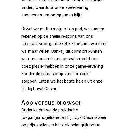
vinden, waardoor onze spelervaring
aangenaam en ontspannen blijft.
Ofwel we nu thuis zijn of op pad, we kunnen
rekenen op de snelle respons van ons
apparaat voor gemakkelijke toegang wanneer
we maar willen. Dankzij dit comfort kunnen
we ons concentreren op wat er echt toe
doet: plezier hebben in onze game-ervaring
zonder de rompslomp van complexe
stappen. Laten we het beste halen uit onze
tijd bij Loyal Casino!
App versus browser
Ondanks dat we de praktische
toegangsmogelijkheden bij Loyal Casino zeer
op prijs stellen, is het ook belangrijk om te