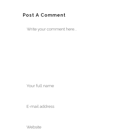
Post A Comment