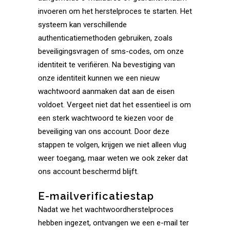
invoeren om het herstelproces te starten. Het
systeem kan verschillende
authenticatiemethoden gebruiken, zoals
beveiligingsvragen of sms-codes, om onze
identiteit te verifiëren. Na bevestiging van
onze identiteit kunnen we een nieuw
wachtwoord aanmaken dat aan de eisen
voldoet. Vergeet niet dat het essentieel is om
een sterk wachtwoord te kiezen voor de
beveiliging van ons account. Door deze
stappen te volgen, krijgen we niet alleen vlug
weer toegang, maar weten we ook zeker dat
ons account beschermd blijft.
E-mailverificatiestap
Nadat we het wachtwoordherstelproces
hebben ingezet, ontvangen we een e-mail ter