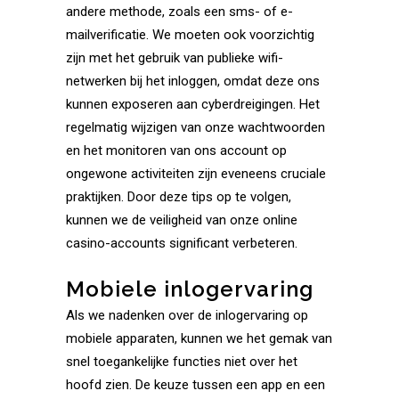
andere methode, zoals een sms- of e-
mailverificatie. We moeten ook voorzichtig
zijn met het gebruik van publieke wifi-
netwerken bij het inloggen, omdat deze ons
kunnen exposeren aan cyberdreigingen. Het
regelmatig wijzigen van onze wachtwoorden
en het monitoren van ons account op
ongewone activiteiten zijn eveneens cruciale
praktijken. Door deze tips op te volgen,
kunnen we de veiligheid van onze online
casino-accounts significant verbeteren.
Mobiele inlogervaring
Als we nadenken over de inlogervaring op
mobiele apparaten, kunnen we het gemak van
snel toegankelijke functies niet over het
hoofd zien. De keuze tussen een app en een