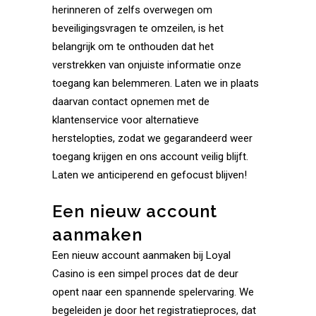
herinneren of zelfs overwegen om
beveiligingsvragen te omzeilen, is het
belangrijk om te onthouden dat het
verstrekken van onjuiste informatie onze
toegang kan belemmeren. Laten we in plaats
daarvan contact opnemen met de
klantenservice voor alternatieve
herstelopties, zodat we gegarandeerd weer
toegang krijgen en ons account veilig blijft.
Laten we anticiperend en gefocust blijven!
Een nieuw account
aanmaken
Een nieuw account aanmaken bij Loyal
Casino is een simpel proces dat de deur
opent naar een spannende spelervaring. We
begeleiden je door het registratieproces, dat