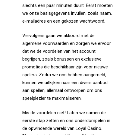
slechts een paar minuten duurt. Eerst moeten
we onze basisgegevens invullen, zoals naam,
e-mailadres en een gekozen wachtwoord.
Vervolgens gaan we akkoord met de
algemene voorwaarden en zorgen we ervoor
dat we de voordelen van het account
begrijpen, zoals bonussen en exclusieve
promoties die beschikbaar zijn voor nieuwe
spelers. Zodra we ons hebben aangemeld,
kunnen we uitkijken naar een divers aanbod
aan spellen, allemaal ontworpen om ons
speelplezier te maximaliseren.
Mis de voordelen niet! Laten we samen de
eerste stap zetten en ons onderdompelen in
de opwindende wereld van Loyal Casino.