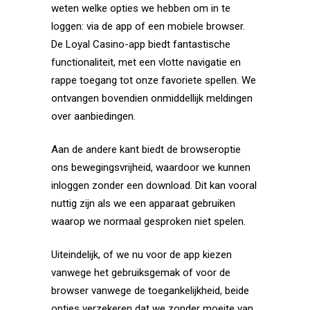
weten welke opties we hebben om in te
loggen: via de app of een mobiele browser.
De Loyal Casino-app biedt fantastische
functionaliteit, met een vlotte navigatie en
rappe toegang tot onze favoriete spellen. We
ontvangen bovendien onmiddellijk meldingen
over aanbiedingen.
Aan de andere kant biedt de browseroptie
ons bewegingsvrijheid, waardoor we kunnen
inloggen zonder een download. Dit kan vooral
nuttig zijn als we een apparaat gebruiken
waarop we normaal gesproken niet spelen.
Uiteindelijk, of we nu voor de app kiezen
vanwege het gebruiksgemak of voor de
browser vanwege de toegankelijkheid, beide
opties verzekeren dat we zonder moeite van