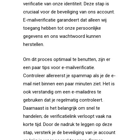
verificatie van onze identiteit. Deze stap is
cruciaal voor de beveiliging van ons account.
E-mailverificatie garandeert dat alleen wij
toegang hebben tot onze persoonlijke
gegevens en ons wachtwoord kunnen
herstellen.
Om dit proces optimaal te benutten, zijn er
een paar tips voor e-mailverificatie.
Controleer allereerst je spammap als je de e-
mail niet binnen een paar minuten ziet. Het is
ook verstandig om een e-mailadres te
gebruiken dat je regelmatig controleert.
Daarnaast is het belangrijk om snel te
handelen; de verificatielink verloopt vaak na
korte tijd. Door de nadruk te leggen op deze
stap, versterk je de beveiliging van je account