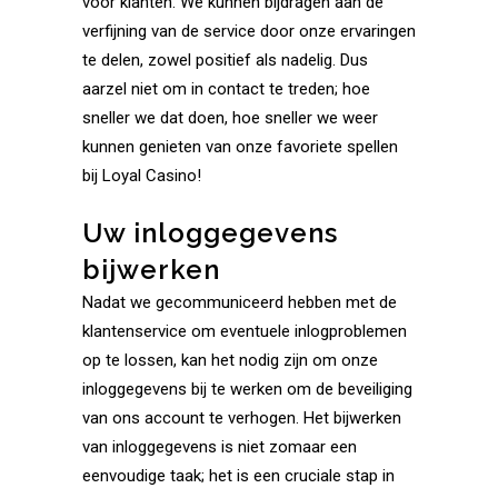
voor klanten. We kunnen bijdragen aan de
verfijning van de service door onze ervaringen
te delen, zowel positief als nadelig. Dus
aarzel niet om in contact te treden; hoe
sneller we dat doen, hoe sneller we weer
kunnen genieten van onze favoriete spellen
bij Loyal Casino!
Uw inloggegevens
bijwerken
Nadat we gecommuniceerd hebben met de
klantenservice om eventuele inlogproblemen
op te lossen, kan het nodig zijn om onze
inloggegevens bij te werken om de beveiliging
van ons account te verhogen. Het bijwerken
van inloggegevens is niet zomaar een
eenvoudige taak; het is een cruciale stap in