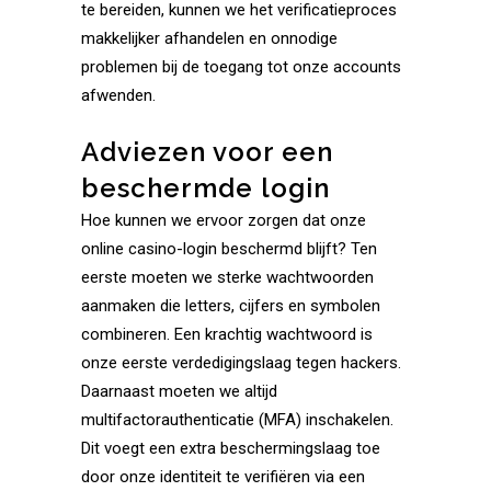
te bereiden, kunnen we het verificatieproces
makkelijker afhandelen en onnodige
problemen bij de toegang tot onze accounts
afwenden.
Adviezen voor een
beschermde login
Hoe kunnen we ervoor zorgen dat onze
online casino-login beschermd blijft? Ten
eerste moeten we sterke wachtwoorden
aanmaken die letters, cijfers en symbolen
combineren. Een krachtig wachtwoord is
onze eerste verdedigingslaag tegen hackers.
Daarnaast moeten we altijd
multifactorauthenticatie (MFA) inschakelen.
Dit voegt een extra beschermingslaag toe
door onze identiteit te verifiëren via een