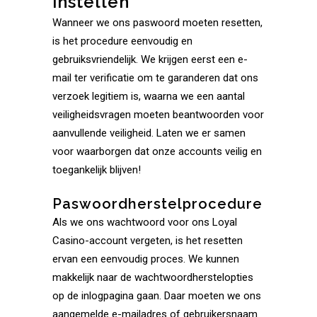
instellen
Wanneer we ons paswoord moeten resetten,
is het procedure eenvoudig en
gebruiksvriendelijk. We krijgen eerst een e-
mail ter verificatie om te garanderen dat ons
verzoek legitiem is, waarna we een aantal
veiligheidsvragen moeten beantwoorden voor
aanvullende veiligheid. Laten we er samen
voor waarborgen dat onze accounts veilig en
toegankelijk blijven!
Paswoordherstelprocedure
Als we ons wachtwoord voor ons Loyal
Casino-account vergeten, is het resetten
ervan een eenvoudig proces. We kunnen
makkelijk naar de wachtwoordherstelopties
op de inlogpagina gaan. Daar moeten we ons
aangemelde e-mailadres of gebruikersnaam