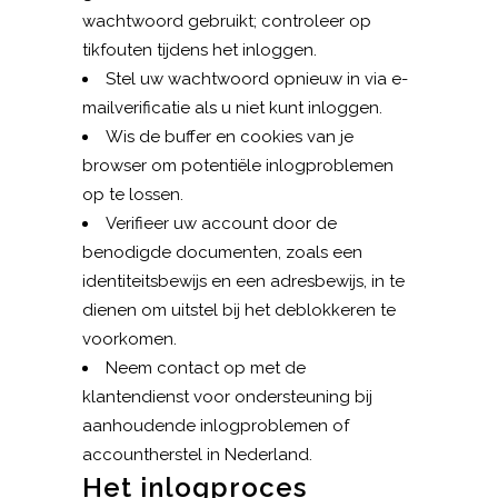
wachtwoord gebruikt; controleer op
tikfouten tijdens het inloggen.
Stel uw wachtwoord opnieuw in via e-
mailverificatie als u niet kunt inloggen.
Wis de buffer en cookies van je
browser om potentiële inlogproblemen
op te lossen.
Verifieer uw account door de
benodigde documenten, zoals een
identiteitsbewijs en een adresbewijs, in te
dienen om uitstel bij het deblokkeren te
voorkomen.
Neem contact op met de
klantendienst voor ondersteuning bij
aanhoudende inlogproblemen of
accountherstel in Nederland.
Het inlogproces