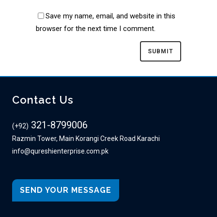
Save my name, email, and website in this
browser for the next time I comment.
Contact Us
321-8799006
(+92)
Razmin Tower, Main Korangi Creek Road Karachi
info@qureshienterprise.com.pk
SEND YOUR MESSAGE