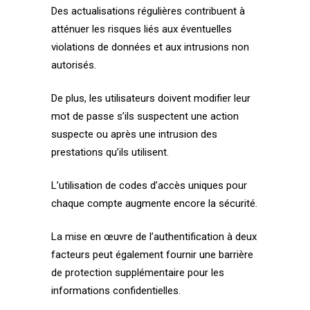
Des actualisations régulières contribuent à
atténuer les risques liés aux éventuelles
violations de données et aux intrusions non
autorisés.
De plus, les utilisateurs doivent modifier leur
mot de passe s’ils suspectent une action
suspecte ou après une intrusion des
prestations qu’ils utilisent.
L’utilisation de codes d’accès uniques pour
chaque compte augmente encore la sécurité.
La mise en œuvre de l’authentification à deux
facteurs peut également fournir une barrière
de protection supplémentaire pour les
informations confidentielles.