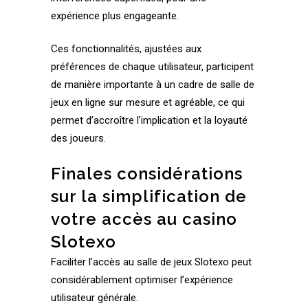
expérience plus engageante.
Ces fonctionnalités, ajustées aux
préférences de chaque utilisateur, participent
de manière importante à un cadre de salle de
jeux en ligne sur mesure et agréable, ce qui
permet d’accroître l’implication et la loyauté
des joueurs.
Finales considérations
sur la simplification de
votre accès au casino
Slotexo
Faciliter l’accès au salle de jeux Slotexo peut
considérablement optimiser l’expérience
utilisateur générale.