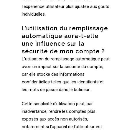
l’expérience utilisateur plus ajustée aux goûts
individuelles.
L’utilisation du remplissage
automatique aura-t-elle
une influence sur la
sécurité de mon compte ?
L’utilisation du remplissage automatique peut
avoir un impact sur la sécurité du compte,
car elle stocke des informations
confidentielles telles que les identifiants et
les mots de passe dans le butineur.
Cette simplicité d’utilisation peut, par
inadvertance, rendre les comptes plus
exposés aux accès non autorisés,
notamment si l’appareil de l’utilisateur est