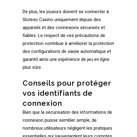
De plus, les joueurs doivent se connecter à
Slotexo Casino uniquement depuis des
appareils et des connexions sécurisés et
fiables. Le respect de ces précautions de
protection contribue à améliorer la protection
des configurations de saisie automatique et
garantit ainsi une expérience de jeu en ligne
plus sûre.
Conseils pour protéger
vos identifiants de
connexion
Bien que la sécurisation des informations de
connexion puisse sembler simple, de
nombreux utilisateurs négligent les pratiques
essentielles qui sauvegardent leurs comptes.