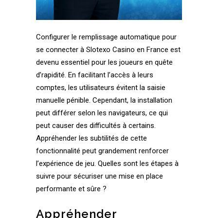
Configurer le remplissage automatique pour
se connecter à Slotexo Casino en France est
devenu essentiel pour les joueurs en quête
d’rapidité. En facilitant l’accès à leurs
comptes, les utilisateurs évitent la saisie
manuelle pénible. Cependant, la installation
peut différer selon les navigateurs, ce qui
peut causer des difficultés à certains.
Appréhender les subtilités de cette
fonctionnalité peut grandement renforcer
l’expérience de jeu. Quelles sont les étapes à
suivre pour sécuriser une mise en place
performante et sûre ?
Appréhender