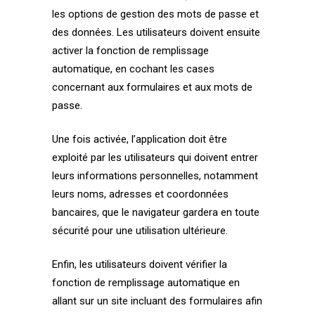
les options de gestion des mots de passe et
des données. Les utilisateurs doivent ensuite
activer la fonction de remplissage
automatique, en cochant les cases
concernant aux formulaires et aux mots de
passe.
Une fois activée, l’application doit être
exploité par les utilisateurs qui doivent entrer
leurs informations personnelles, notamment
leurs noms, adresses et coordonnées
bancaires, que le navigateur gardera en toute
sécurité pour une utilisation ultérieure.
Enfin, les utilisateurs doivent vérifier la
fonction de remplissage automatique en
allant sur un site incluant des formulaires afin