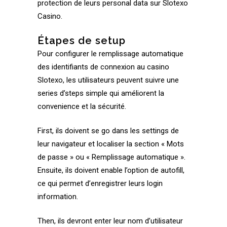
protection de leurs personal data sur Slotexo
Casino.
Étapes de setup
Pour configurer le remplissage automatique
des identifiants de connexion au casino
Slotexo, les utilisateurs peuvent suivre une
series d’steps simple qui améliorent la
convenience et la sécurité.
First, ils doivent se go dans les settings de
leur navigateur et localiser la section « Mots
de passe » ou « Remplissage automatique ».
Ensuite, ils doivent enable l’option de autofill,
ce qui permet d’enregistrer leurs login
information.
Then, ils devront enter leur nom d’utilisateur