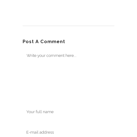
Post A Comment