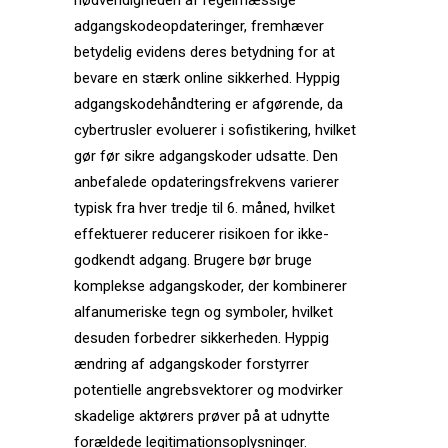
adgangskodeopdateringer, fremhæver
betydelig evidens deres betydning for at
bevare en stærk online sikkerhed. Hyppig
adgangskodehåndtering er afgørende, da
cybertrusler evoluerer i sofistikering, hvilket
gør før sikre adgangskoder udsatte. Den
anbefalede opdateringsfrekvens varierer
typisk fra hver tredje til 6. måned, hvilket
effektuerer reducerer risikoen for ikke-
godkendt adgang. Brugere bør bruge
komplekse adgangskoder, der kombinerer
alfanumeriske tegn og symboler, hvilket
desuden forbedrer sikkerheden. Hyppig
ændring af adgangskoder forstyrrer
potentielle angrebsvektorer og modvirker
skadelige aktørers prøver på at udnytte
forældede legitimationsoplysninger.