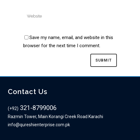
Save my name, email, and website in this
browser for the next time I comment.
Contact Us
321-8799006
(+92)
Razmin Tower, Main Korangi Creek Road Karachi
info@qureshienterprise.com.pk