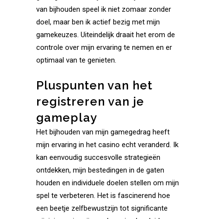
van bijhouden speel ik niet zomaar zonder
doel, maar ben ik actief bezig met mijn
gamekeuzes. Uiteindelijk draait het erom de
controle over mijn ervaring te nemen en er
optimaal van te genieten.
Pluspunten van het
registreren van je
gameplay
Het bijhouden van mijn gamegedrag heeft
mijn ervaring in het casino echt veranderd. Ik
kan eenvoudig succesvolle strategieën
ontdekken, mijn bestedingen in de gaten
houden en individuele doelen stellen om mijn
spel te verbeteren. Het is fascinerend hoe
een beetje zelfbewustzijn tot significante