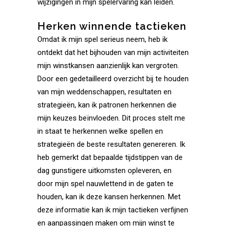
wijzigingen in mijn spelervaring kan leiden.
Herken winnende tactieken
Omdat ik mijn spel serieus neem, heb ik
ontdekt dat het bijhouden van mijn activiteiten
mijn winstkansen aanzienlijk kan vergroten.
Door een gedetailleerd overzicht bij te houden
van mijn weddenschappen, resultaten en
strategieën, kan ik patronen herkennen die
mijn keuzes beïnvloeden. Dit proces stelt me
in staat te herkennen welke spellen en
strategieën de beste resultaten genereren. Ik
heb gemerkt dat bepaalde tijdstippen van de
dag gunstigere uitkomsten opleveren, en
door mijn spel nauwlettend in de gaten te
houden, kan ik deze kansen herkennen. Met
deze informatie kan ik mijn tactieken verfijnen
en aanpassingen maken om mijn winst te