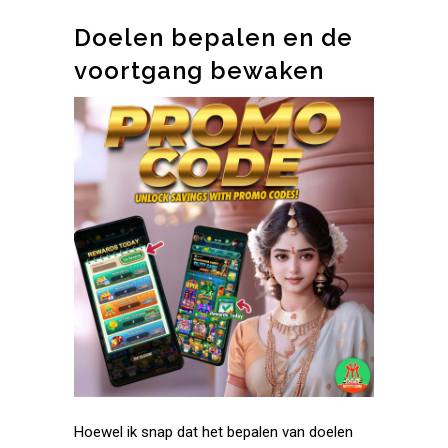
Doelen bepalen en de
voortgang bewaken
Hoewel ik snap dat het bepalen van doelen