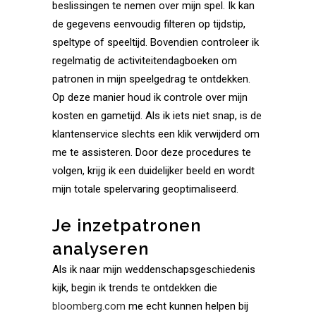
beslissingen te nemen over mijn spel. Ik kan
de gegevens eenvoudig filteren op tijdstip,
speltype of speeltijd. Bovendien controleer ik
regelmatig de activiteitendagboeken om
patronen in mijn speelgedrag te ontdekken.
Op deze manier houd ik controle over mijn
kosten en gametijd. Als ik iets niet snap, is de
klantenservice slechts een klik verwijderd om
me te assisteren. Door deze procedures te
volgen, krijg ik een duidelijker beeld en wordt
mijn totale spelervaring geoptimaliseerd.
Je inzetpatronen
analyseren
Als ik naar mijn weddenschapsgeschiedenis
kijk, begin ik trends te ontdekken die
bloomberg.com
me echt kunnen helpen bij