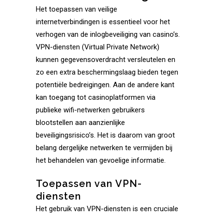
Het toepassen van veilige
internetverbindingen is essentieel voor het
verhogen van de inlogbeveiliging van casino’s.
VPN-diensten (Virtual Private Network)
kunnen gegevensoverdracht versleutelen en
zo een extra beschermingslaag bieden tegen
potentiële bedreigingen. Aan de andere kant
kan toegang tot casinoplatformen via
publieke wifi-netwerken gebruikers
blootstellen aan aanzienlijke
beveiligingsrisico’s. Het is daarom van groot
belang dergelijke netwerken te vermijden bij
het behandelen van gevoelige informatie.
Toepassen van VPN-
diensten
Het gebruik van VPN-diensten is een cruciale