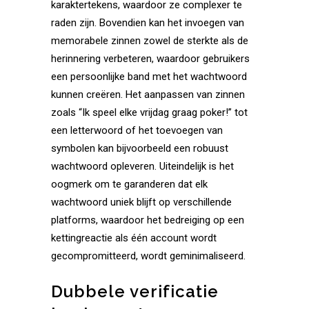
karaktertekens, waardoor ze complexer te
raden zijn. Bovendien kan het invoegen van
memorabele zinnen zowel de sterkte als de
herinnering verbeteren, waardoor gebruikers
een persoonlijke band met het wachtwoord
kunnen creëren. Het aanpassen van zinnen
zoals “Ik speel elke vrijdag graag poker!” tot
een letterwoord of het toevoegen van
symbolen kan bijvoorbeeld een robuust
wachtwoord opleveren. Uiteindelijk is het
oogmerk om te garanderen dat elk
wachtwoord uniek blijft op verschillende
platforms, waardoor het bedreiging op een
kettingreactie als één account wordt
gecompromitteerd, wordt geminimaliseerd.
Dubbele verificatie