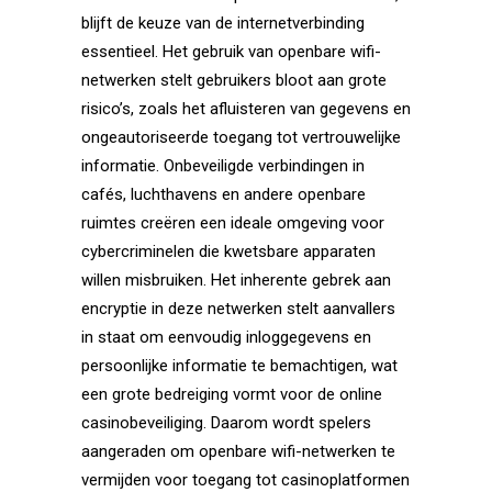
blijft de keuze van de internetverbinding
essentieel. Het gebruik van openbare wifi-
netwerken stelt gebruikers bloot aan grote
risico’s, zoals het afluisteren van gegevens en
ongeautoriseerde toegang tot vertrouwelijke
informatie. Onbeveiligde verbindingen in
cafés, luchthavens en andere openbare
ruimtes creëren een ideale omgeving voor
cybercriminelen die kwetsbare apparaten
willen misbruiken. Het inherente gebrek aan
encryptie in deze netwerken stelt aanvallers
in staat om eenvoudig inloggegevens en
persoonlijke informatie te bemachtigen, wat
een grote bedreiging vormt voor de online
casinobeveiliging. Daarom wordt spelers
aangeraden om openbare wifi-netwerken te
vermijden voor toegang tot casinoplatformen