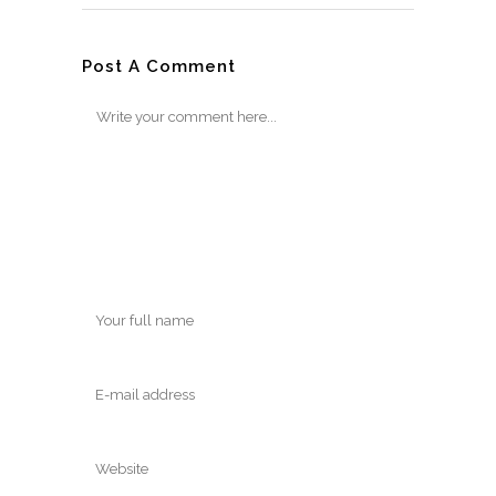
Post A Comment