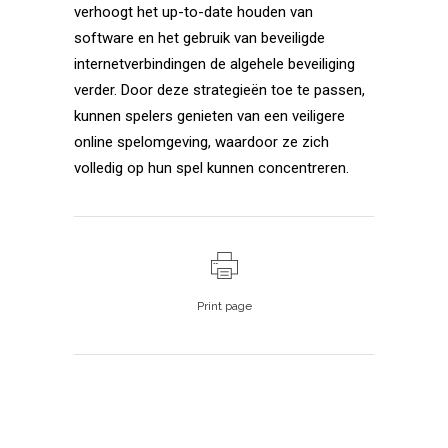
verhoogt het up-to-date houden van
software en het gebruik van beveiligde
internetverbindingen de algehele beveiliging
verder. Door deze strategieën toe te passen,
kunnen spelers genieten van een veiligere
online spelomgeving, waardoor ze zich
volledig op hun spel kunnen concentreren.
Print page