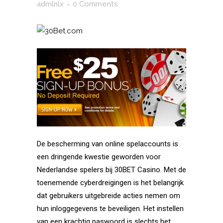
admlnlx
0 Comments
De bescherming van online spelaccounts is
een dringende kwestie geworden voor
Nederlandse spelers bij 30BET Casino. Met de
toenemende cyberdreigingen is het belangrijk
dat gebruikers uitgebreide acties nemen om
hun inloggegevens te beveiligen. Het instellen
van een krachtig paswoord is slechts het