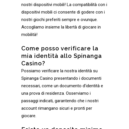
nostri dispositivi mobili! La compatibilità con i
dispositivi mobili ci consente di godere con i
nostri giochi preferiti sempre e ovunque.
Accogliamo insieme la libertà di giocare in
mobilità!
Come posso verificare la
mia identità allo Spinanga
Casino?
Possiamo verificare la nostra identità su
Spinanga Casino presentando i documenti
necessari, come un documento d’identità e
una prova di residenza. Osserviamo i
passaggi indicati, garantendo che i nostri
account rimangano sicuri e pronti per
giocare.