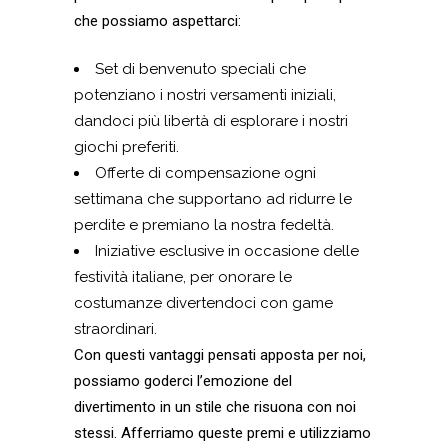
che possiamo aspettarci:
Set di benvenuto speciali che
potenziano i nostri versamenti iniziali,
dandoci più libertà di esplorare i nostri
giochi preferiti.
Offerte di compensazione ogni
settimana che supportano ad ridurre le
perdite e premiano la nostra fedeltà.
Iniziative esclusive in occasione delle
festività italiane, per onorare le
costumanze divertendoci con game
straordinari.
Con questi vantaggi pensati apposta per noi,
possiamo goderci l’emozione del
divertimento in un stile che risuona con noi
stessi. Afferriamo queste premi e utilizziamo