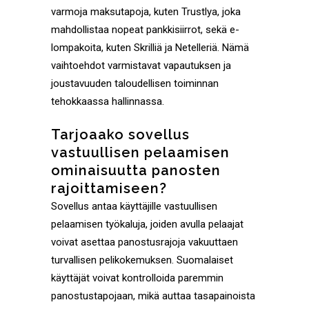
varmoja maksutapoja, kuten Trustlya, joka
mahdollistaa nopeat pankkisiirrot, sekä e-
lompakoita, kuten Skrilliä ja Netelleriä. Nämä
vaihtoehdot varmistavat vapautuksen ja
joustavuuden taloudellisen toiminnan
tehokkaassa hallinnassa.
Tarjoaako sovellus
vastuullisen pelaamisen
ominaisuutta panosten
rajoittamiseen?
Sovellus antaa käyttäjille vastuullisen
pelaamisen työkaluja, joiden avulla pelaajat
voivat asettaa panostusrajoja vakuuttaen
turvallisen pelikokemuksen. Suomalaiset
käyttäjät voivat kontrolloida paremmin
panostustapojaan, mikä auttaa tasapainoista