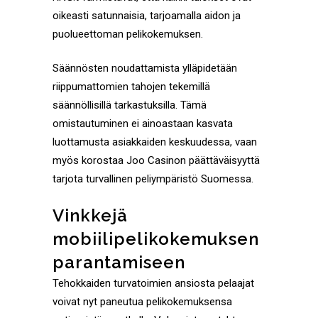
oikeasti satunnaisia, tarjoamalla aidon ja
puolueettoman pelikokemuksen.
Säännösten noudattamista ylläpidetään
riippumattomien tahojen tekemillä
säännöllisillä tarkastuksilla. Tämä
omistautuminen ei ainoastaan kasvata
luottamusta asiakkaiden keskuudessa, vaan
myös korostaa Joo Casinon päättäväisyyttä
tarjota turvallinen peliympäristö Suomessa.
Vinkkejä
mobiilipelikokemuksen
parantamiseen
Tehokkaiden turvatoimien ansiosta pelaajat
voivat nyt paneutua pelikokemuksensa