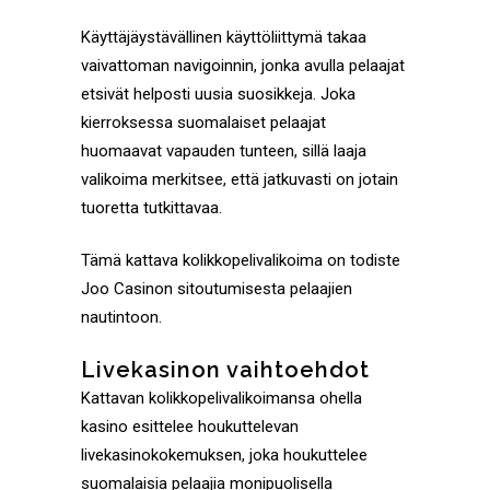
Käyttäjäystävällinen käyttöliittymä takaa
vaivattoman navigoinnin, jonka avulla pelaajat
etsivät helposti uusia suosikkeja. Joka
kierroksessa suomalaiset pelaajat
huomaavat vapauden tunteen, sillä laaja
valikoima merkitsee, että jatkuvasti on jotain
tuoretta tutkittavaa.
Tämä kattava kolikkopelivalikoima on todiste
Joo Casinon sitoutumisesta pelaajien
nautintoon.
Livekasinon vaihtoehdot
Kattavan kolikkopelivalikoimansa ohella
kasino esittelee houkuttelevan
livekasinokokemuksen, joka houkuttelee
suomalaisia pelaajia monipuolisella