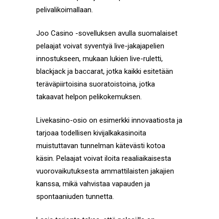
pelivalikoimallaan.
Joo Casino -sovelluksen avulla suomalaiset
pelaajat voivat syventyä live-jakajapelien
innostukseen, mukaan lukien live-ruletti,
blackjack ja baccarat, jotka kaikki esitetään
teräväpiirtoisina suoratoistoina, jotka
takaavat helpon pelikokemuksen.
Livekasino-osio on esimerkki innovaatiosta ja
tarjoaa todellisen kivijalkakasinoita
muistuttavan tunnelman kätevästi kotoa
käsin. Pelaajat voivat iloita reaaliaikaisesta
vuorovaikutuksesta ammattilaisten jakajien
kanssa, mikä vahvistaa vapauden ja
spontaaniuden tunnetta.