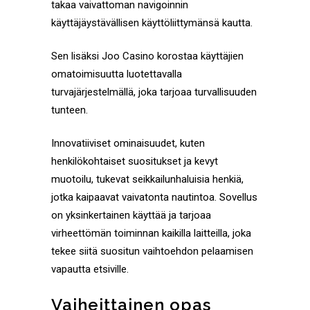
takaa vaivattoman navigoinnin
käyttäjäystävällisen käyttöliittymänsä kautta.
Sen lisäksi Joo Casino korostaa käyttäjien
omatoimisuutta luotettavalla
turvajärjestelmällä, joka tarjoaa turvallisuuden
tunteen.
Innovatiiviset ominaisuudet, kuten
henkilökohtaiset suositukset ja kevyt
muotoilu, tukevat seikkailunhaluisia henkiä,
jotka kaipaavat vaivatonta nautintoa. Sovellus
on yksinkertainen käyttää ja tarjoaa
virheettömän toiminnan kaikilla laitteilla, joka
tekee siitä suositun vaihtoehdon pelaamisen
vapautta etsiville.
Vaiheittainen opas