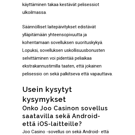
käyttäminen takaa kestävät pelisessiot
ulkoilmassa.
Säännölliset laitepäivitykset edistävät
ylläpitämään yhteensopivuutta ja
kohentamaan sovelluksen suorituskykyä.
Lopuksi, sovelluksen uskollisuusbonusten
selvittäminen voi pidentää peliaikaa
ekstrakannustimilla taaten, että jokainen
pelisessio on sekä palkitseva että vapauttava.
Usein kysytyt
kysymykset
Onko Joo Casinon sovellus
saatavilla sekä Android-
että iOS-laitteille?
Joo Casino -sovellus on sekä Android- että