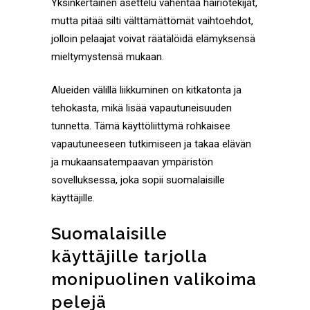
Yksinkertainen asettelu vähentää häiriötekijät,
mutta pitää silti välttämättömät vaihtoehdot,
jolloin pelaajat voivat räätälöidä elämyksensä
mieltymystensä mukaan.
Alueiden välillä liikkuminen on kitkatonta ja
tehokasta, mikä lisää vapautuneisuuden
tunnetta. Tämä käyttöliittymä rohkaisee
vapautuneeseen tutkimiseen ja takaa elävän
ja mukaansatempaavan ympäristön
sovelluksessa, joka sopii suomalaisille
käyttäjille.
Suomalaisille
käyttäjille tarjolla
monipuolinen valikoima
pelejä