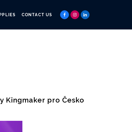
PPLIES
CONTACT US
y Kingmaker pro Česko