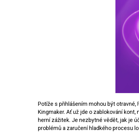
Potíže s přihlášením mohou být otravné,
Kingmaker. Ať už jde o zablokování kont,
herní zážitek. Je nezbytné vědět, jak je 
problémů a zaručení hladkého procesu lo