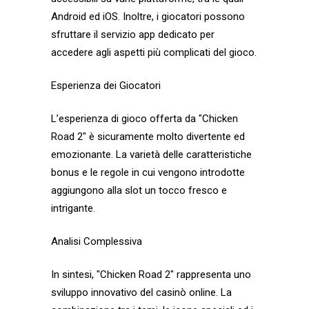
Android ed iOS. Inoltre, i giocatori possono
sfruttare il servizio app dedicato per
accedere agli aspetti più complicati del gioco.
Esperienza dei Giocatori
L’esperienza di gioco offerta da "Chicken
Road 2" è sicuramente molto divertente ed
emozionante. La varietà delle caratteristiche
bonus e le regole in cui vengono introdotte
aggiungono alla slot un tocco fresco e
intrigante.
Analisi Complessiva
In sintesi, "Chicken Road 2" rappresenta uno
sviluppo innovativo del casinò online. La