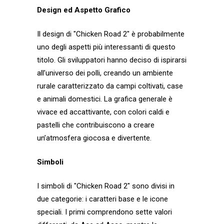
Design ed Aspetto Grafico
Il design di "Chicken Road 2" è probabilmente
uno degli aspetti più interessanti di questo
titolo. Gli sviluppatori hanno deciso di ispirarsi
all’universo dei polli, creando un ambiente
rurale caratterizzato da campi coltivati, case
e animali domestici. La grafica generale è
vivace ed accattivante, con colori caldi e
pastelli che contribuiscono a creare
un’atmosfera giocosa e divertente.
Simboli
I simboli di "Chicken Road 2" sono divisi in
due categorie: i caratteri base e le icone
speciali. I primi comprendono sette valori