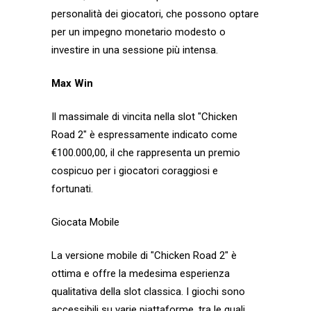
personalità dei giocatori, che possono optare
per un impegno monetario modesto o
investire in una sessione più intensa.
Max Win
Il massimale di vincita nella slot "Chicken
Road 2" è espressamente indicato come
€100.000,00, il che rappresenta un premio
cospicuo per i giocatori coraggiosi e
fortunati.
Giocata Mobile
La versione mobile di "Chicken Road 2" è
ottima e offre la medesima esperienza
qualitativa della slot classica. I giochi sono
accessibili su varie piattaforme, tra le quali