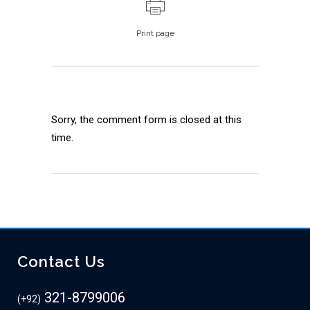
Print page
Sorry, the comment form is closed at this
time.
Contact Us
321-8799006
(+92)