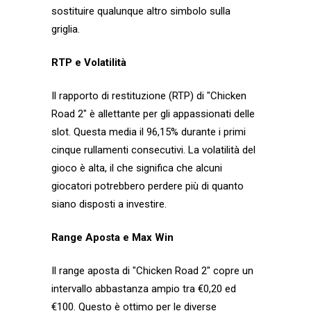
sostituire qualunque altro simbolo sulla
griglia.
RTP e Volatilità
Il rapporto di restituzione (RTP) di "Chicken
Road 2" è allettante per gli appassionati delle
slot. Questa media il 96,15% durante i primi
cinque rullamenti consecutivi. La volatilità del
gioco è alta, il che significa che alcuni
giocatori potrebbero perdere più di quanto
siano disposti a investire.
Range Aposta e Max Win
Il range aposta di "Chicken Road 2" copre un
intervallo abbastanza ampio tra €0,20 ed
€100. Questo è ottimo per le diverse