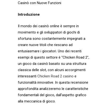
Casinò con Nuove Funzioni
Introduzione
Il mondo dei casinò online è sempre in
movimento e gli sviluppatori di giochi di
sfortuna sono costantemente impegnati a
creare nuove titoli che riescano ad
entusiasmare i giocatori. Uno dei recenti
esempi di questo settore è "Chicken Road 2",
un gioco da casinò basato su una struttura
classica delle slot, con alcuni accorgimenti
interessanti
Chicken Road 2 casino
e
funzionalità innovative. In questa recensione
approfondita analizzeremo le caratteristiche
fondamentali del gioco, dall’aspetto grafico
alla meccanica di gioco.