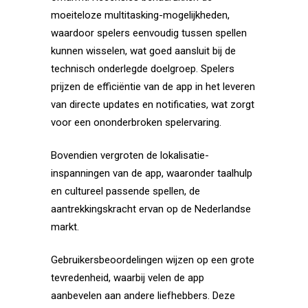
moeiteloze multitasking-mogelijkheden,
waardoor spelers eenvoudig tussen spellen
kunnen wisselen, wat goed aansluit bij de
technisch onderlegde doelgroep. Spelers
prijzen de efficiëntie van de app in het leveren
van directe updates en notificaties, wat zorgt
voor een ononderbroken spelervaring.
Bovendien vergroten de lokalisatie-
inspanningen van de app, waaronder taalhulp
en cultureel passende spellen, de
aantrekkingskracht ervan op de Nederlandse
markt.
Gebruikersbeoordelingen wijzen op een grote
tevredenheid, waarbij velen de app
aanbevelen aan andere liefhebbers. Deze