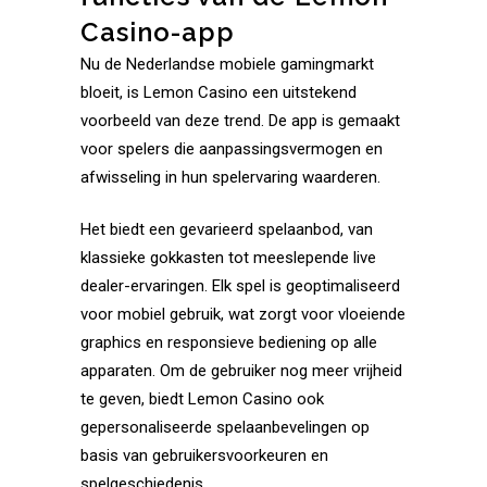
Casino-app
Nu de Nederlandse mobiele gamingmarkt
bloeit, is Lemon Casino een uitstekend
voorbeeld van deze trend. De app is gemaakt
voor spelers die aanpassingsvermogen en
afwisseling in hun spelervaring waarderen.
Het biedt een gevarieerd spelaanbod, van
klassieke gokkasten tot meeslepende live
dealer-ervaringen. Elk spel is geoptimaliseerd
voor mobiel gebruik, wat zorgt voor vloeiende
graphics en responsieve bediening op alle
apparaten. Om de gebruiker nog meer vrijheid
te geven, biedt Lemon Casino ook
gepersonaliseerde spelaanbevelingen op
basis van gebruikersvoorkeuren en
spelgeschiedenis.