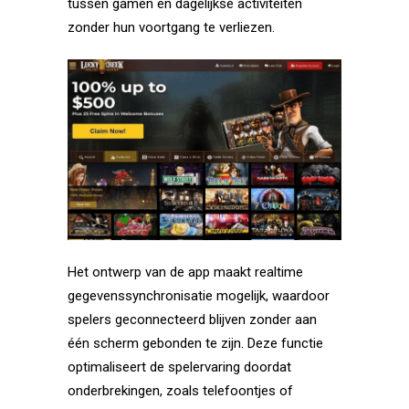
tussen gamen en dagelijkse activiteiten
zonder hun voortgang te verliezen.
Het ontwerp van de app maakt realtime
gegevenssynchronisatie mogelijk, waardoor
spelers geconnecteerd blijven zonder aan
één scherm gebonden te zijn. Deze functie
optimaliseert de spelervaring doordat
onderbrekingen, zoals telefoontjes of