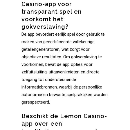
Casino-app voor
transparant spel en
voorkomt het
gokverslaving?
De app bevordert eerlijk spel door gebruik te
maken van gecertificeerde willekeurige
getallengeneratoren, wat zorgt voor
objectieve resultaten. Om gokverslaving te
voorkomen, bevat de app opties voor
zelfuitsluiting, uitgavenlimieten en directe
toegang tot ondersteunende
informatiebronnen, waarbij de persoonlijke
autonomie en bewuste spelpraktijken worden
gerespecteerd.
Beschikt de Lemon Casino-
app over een