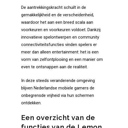
De aantrekkingskracht schuilt in de
gemakkelijkheid en de verscheidenheid,
waardoor het aan een breed scala aan
voorkeuren en voorkeuren voldoet. Dankzij
innovatieve spelontwerpen en community
connectiviteitsfuncties vinden spelers er
meer dan alleen entertainment: het is een
vorm van zelfontplooiing en een manier om
even te ontsnappen aan de realiteit.
In deze steeds veranderende omgeving
blijven Nederlandse mobiele gamers de
onbegrensde vrijheid via hun schermen
ontdekken.
Een overzicht van de
functies van de Lemon