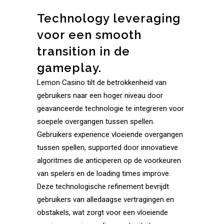
Technology leveraging
voor een smooth
transition in de
gameplay.
Lemon Casino tilt de betrokkenheid van
gebruikers naar een hoger niveau door
geavanceerde technologie te integreren voor
soepele overgangen tussen spellen.
Gebruikers experience vloeiende overgangen
tussen spellen, supported door innovatieve
algoritmes die anticiperen op de voorkeuren
van spelers en de loading times improve.
Deze technologische refinement bevrijdt
gebruikers van alledaagse vertragingen en
obstakels, wat zorgt voor een vloeiende