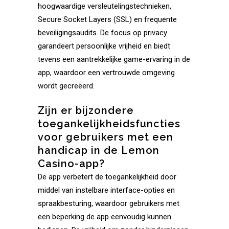
hoogwaardige versleutelingstechnieken,
Secure Socket Layers (SSL) en frequente
beveiligingsaudits. De focus op privacy
garandeert persoonlijke vrijheid en biedt
tevens een aantrekkelijke game-ervaring in de
app, waardoor een vertrouwde omgeving
wordt gecreëerd.
Zijn er bijzondere
toegankelijkheidsfuncties
voor gebruikers met een
handicap in de Lemon
Casino-app?
De app verbetert de toegankelijkheid door
middel van instelbare interface-opties en
spraakbesturing, waardoor gebruikers met
een beperking de app eenvoudig kunnen