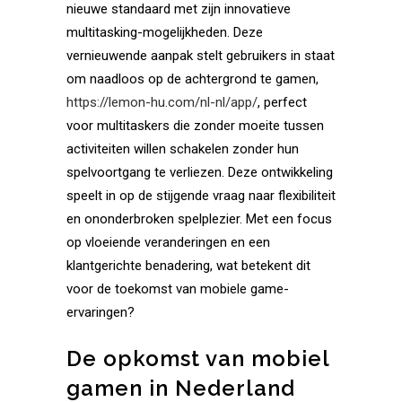
nieuwe standaard met zijn innovatieve
multitasking-mogelijkheden. Deze
vernieuwende aanpak stelt gebruikers in staat
om naadloos op de achtergrond te gamen,
https://lemon-hu.com/nl-nl/app/
, perfect
voor multitaskers die zonder moeite tussen
activiteiten willen schakelen zonder hun
spelvoortgang te verliezen. Deze ontwikkeling
speelt in op de stijgende vraag naar flexibiliteit
en ononderbroken spelplezier. Met een focus
op vloeiende veranderingen en een
klantgerichte benadering, wat betekent dit
voor de toekomst van mobiele game-
ervaringen?
De opkomst van mobiel
gamen in Nederland