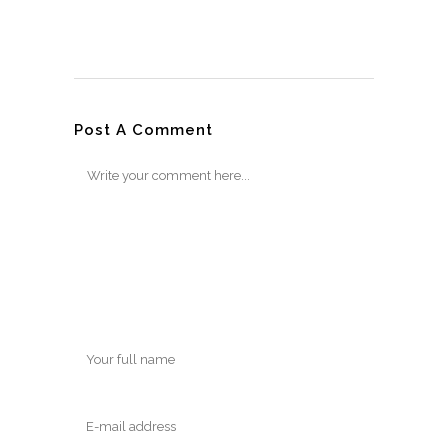
Post A Comment