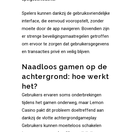
Spelers kunnen dankzij de gebruiksvriendelijke
interface, die eenvoud vooropstelt, zonder
moeite door de app navigeren. Bovendien zijn
er strenge beveiligingsmaatregelen getroffen
om ervoor te zorgen dat gebruikersgegevens
en transacties privé en veilig blijven.
Naadloos gamen op de
achtergrond: hoe werkt
het?
Gebruikers ervaren soms onderbrekingen
tijdens het gamen onderweg, maar Lemon
Casino pakt dit probleem doeltreffend aan
dankzij de vlotte achtergrondgameplay.
Gebruikers kunnen moeiteloos schakelen