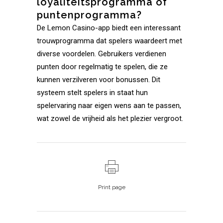
loyaliteitsprogramma of
puntenprogramma?
De Lemon Casino-app biedt een interessant
trouwprogramma dat spelers waardeert met
diverse voordelen. Gebruikers verdienen
punten door regelmatig te spelen, die ze
kunnen verzilveren voor bonussen. Dit
systeem stelt spelers in staat hun
spelervaring naar eigen wens aan te passen,
wat zowel de vrijheid als het plezier vergroot.
Print page