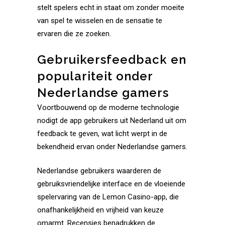
stelt spelers echt in staat om zonder moeite
van spel te wisselen en de sensatie te
ervaren die ze zoeken.
Gebruikersfeedback en
populariteit onder
Nederlandse gamers
Voortbouwend op de moderne technologie
nodigt de app gebruikers uit Nederland uit om
feedback te geven, wat licht werpt in de
bekendheid ervan onder Nederlandse gamers.
Nederlandse gebruikers waarderen de
gebruiksvriendelijke interface en de vloeiende
spelervaring van de Lemon Casino-app, die
onafhankelijkheid en vrijheid van keuze
omarmt. Recensies benadrukken de