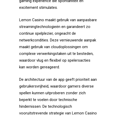
gaming experience die spontaniteit en
excitement stimulates.
Lemon Casino maakt gebruik van aanpasbare
streamingtechnologieën en garandeert zo
continue spelplezier, ongeacht de
netwerkcondities. Deze vernieuwende aanpak
maakt gebruik van cloudoplossingen om
complexe verwerkingstaken uit te besteden,
waardoor vlug en flexibel op spelersacties
kan worden gereageerd.
De architectuur van de app geeft prioriteit aan
gebruikersvrijheid, waardoor gamers diverse
spellen kunnen uitproberen zonder zich
beperkt te voelen door technische
hindernissen. De technologisch
vooruitstrevende strategie van Lemon Casino