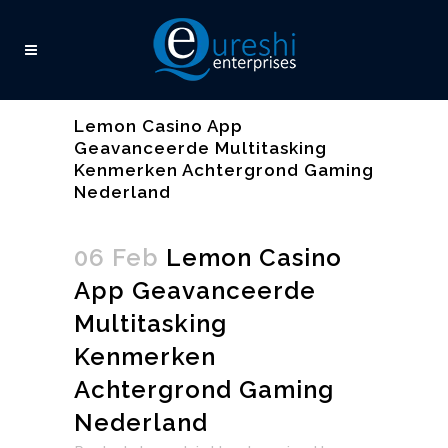
Lemon Casino App
Geavanceerde Multitasking
Kenmerken Achtergrond Gaming
Nederland
06 Feb
Lemon Casino
App Geavanceerde
Multitasking
Kenmerken
Achtergrond Gaming
Nederland