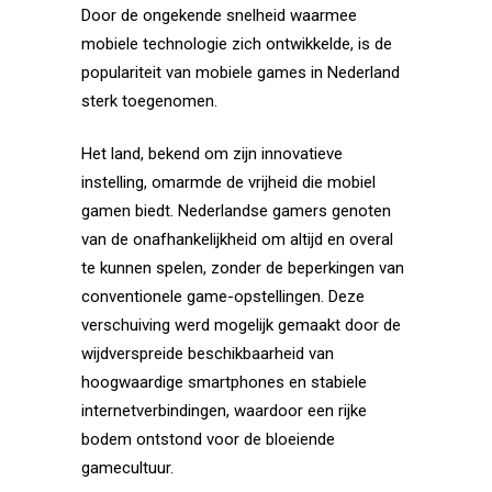
Door de ongekende snelheid waarmee
mobiele technologie zich ontwikkelde, is de
populariteit van mobiele games in Nederland
sterk toegenomen.
Het land, bekend om zijn innovatieve
instelling, omarmde de vrijheid die mobiel
gamen biedt. Nederlandse gamers genoten
van de onafhankelijkheid om altijd en overal
te kunnen spelen, zonder de beperkingen van
conventionele game-opstellingen. Deze
verschuiving werd mogelijk gemaakt door de
wijdverspreide beschikbaarheid van
hoogwaardige smartphones en stabiele
internetverbindingen, waardoor een rijke
bodem ontstond voor de bloeiende
gamecultuur.