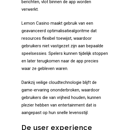
berichten, vlot binnen de app worden
verwerkt.
Lemon Casino maakt gebruik van een
geavanceerd optimalisatiealgoritme dat
resources flexibel toewijst, waardoor
gebruikers niet vastgezet zijn aan bepaalde
speelsessies. Spelers kunnen tijdelijk stoppen
en later terugkomen naar de app precies
waar ze gebleven waren.
Dankzij veilige cloudtechnologie blijft de
game-ervaring ononderbroken, waardoor
gebruikers die van vrijheid houden, kunnen
plezier hebben van entertainment dat is
aangepast op hun snelle levensstijl.
De user experience