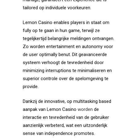
tailored op individuele voorkeuren.
Lemon Casino enables players in staat om
fully op te gaan in hun game, terwijl ze
tegelijkertijd belangrijke meldingen ontvangen.
Zo worden entertainment en autonomy voor
de user optimally benut. Dit geavanceerde
systeem verhoogt de tevredenheid door
minimizing interruptions te minimaliseren en
superior controle over de spelomgeving te
provide.
Dankzij de innovative, op multitasking based
aanpak van Lemon Casino
worden
de
interactie en tevredenheid van de gebruiker
aanzienlijk verbeterd, wat een uitzonderlijk
sense van independence promotes.