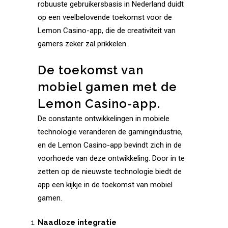
robuuste gebruikersbasis in Nederland duidt
op een veelbelovende toekomst voor de
Lemon Casino-app, die de creativiteit van
gamers zeker zal prikkelen.
De toekomst van
mobiel gamen met de
Lemon Casino-app.
De constante ontwikkelingen in mobiele
technologie veranderen de gamingindustrie,
en de Lemon Casino-app bevindt zich in de
voorhoede van deze ontwikkeling. Door in te
zetten op de nieuwste technologie biedt de
app een kijkje in de toekomst van mobiel
gamen.
Naadloze integratie