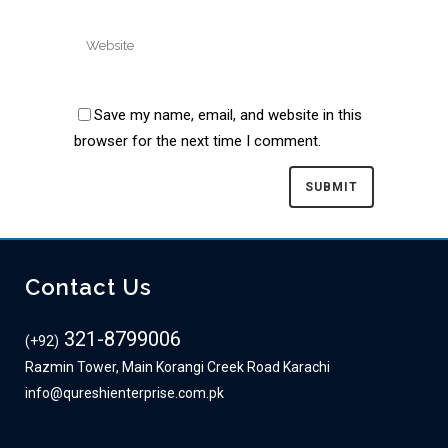
Save my name, email, and website in this
browser for the next time I comment.
Contact Us
321-8799006
(+92)
Razmin Tower, Main Korangi Creek Road Karachi
info@qureshienterprise.com.pk