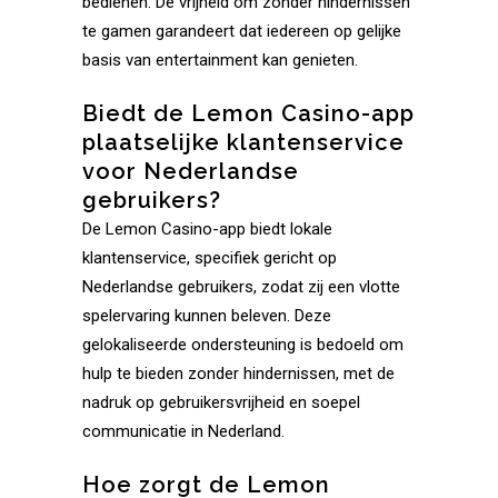
bedienen. De vrijheid om zonder hindernissen
te gamen garandeert dat iedereen op gelijke
basis van entertainment kan genieten.
Biedt de Lemon Casino-app
plaatselijke klantenservice
voor Nederlandse
gebruikers?
De Lemon Casino-app biedt lokale
klantenservice, specifiek gericht op
Nederlandse gebruikers, zodat zij een vlotte
spelervaring kunnen beleven. Deze
gelokaliseerde ondersteuning is bedoeld om
hulp te bieden zonder hindernissen, met de
nadruk op gebruikersvrijheid en soepel
communicatie in Nederland.
Hoe zorgt de Lemon