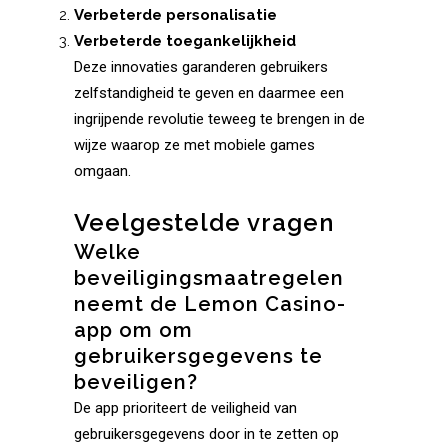
Verbeterde personalisatie
Verbeterde toegankelijkheid
Deze innovaties garanderen gebruikers
zelfstandigheid te geven en daarmee een
ingrijpende revolutie teweeg te brengen in de
wijze waarop ze met mobiele games
omgaan.
Veelgestelde vragen
Welke
beveiligingsmaatregelen
neemt de Lemon Casino-
app om om
gebruikersgegevens te
beveiligen?
De app prioriteert de veiligheid van
gebruikersgegevens door in te zetten op