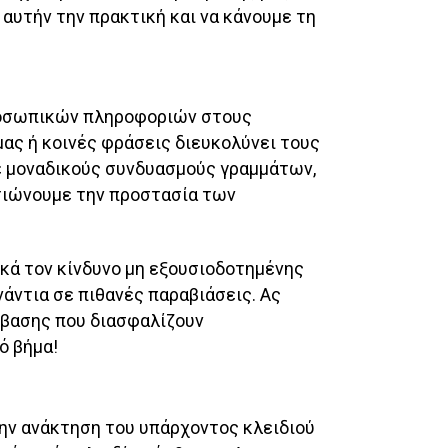
αυτήν την πρακτική και να κάνουμε τη
προσωπικών πληροφοριών στους
ας ή κοινές φράσεις διευκολύνει τους
σε μοναδικούς συνδυασμούς γραμμάτων,
λτιώνουμε την προστασία των
κά τον κίνδυνο μη εξουσιοδοτημένης
άντια σε πιθανές παραβιάσεις. Ας
σβασης που διασφαλίζουν
ό βήμα!
την ανάκτηση του υπάρχοντος κλειδιού