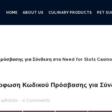
HOME
ABOUT US
CULINARY PRODUCTS
PET SU
όσβασης για Σύνδεση στο Need for Slots Casin
φωση Κωδικού Πρόσβασης για Σύνδ
y
admlnlx
0 Comments