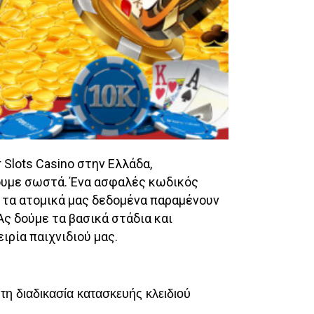
Slots Casino στην Ελλάδα,
νουμε σωστά. Ένα ασφαλές κωδικός
 τα ατομικά μας δεδομένα παραμένουν
Ας δούμε τα βασικά στάδια και
ιρία παιχνιδιού μας.
τη διαδικασία κατασκευής κλειδιού