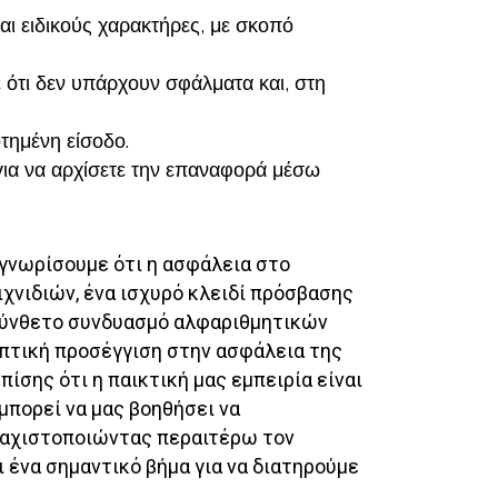
ι ειδικούς χαρακτήρες, με σκοπό
 ότι δεν υπάρχουν σφάλματα και, στη
τημένη είσοδο.
 για να αρχίσετε την επαναφορά μέσω
αγνωρίσουμε ότι η ασφάλεια στο
χνιδιών, ένα ισχυρό κλειδί πρόσβασης
 σύνθετο συνδυασμό αλφαριθμητικών
πτική προσέγγιση στην ασφάλεια της
ίσης ότι η παικτική μας εμπειρία είναι
μπορεί να μας βοηθήσει να
λαχιστοποιώντας περαιτέρω τον
 ένα σημαντικό βήμα για να διατηρούμε