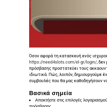
Όσον αφορά τη κατασκευή ενός ισχυρού 
https://need4slots.com/el-gr/login/
, δε
πρόσβασης προστατεύει τους ακκαουντ 
ιδιωτικά. Πώς, λοιπόν, δημιουργούμε έ
συμβουλές που θα μας καθοδηγήσουν να 
Βασικά σημεία
Αποκτήστε στις επιλογές λογαριασμού 
πρόσβασης.