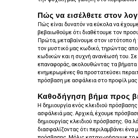
Πώς να εισέλθετε στον λο
Πώς είναι δυνατόν να εύκολα να έχουμε
βεβαιωθούμε ότι διαθέτουμε τον προσωπ
Πρώτα, μεταβαίνουμε στον ιστότοπο ή 
τον μυστικό μας κωδικό, τηρώντας α
κωδικών και η συχνή ανανέωσή του. Σε
επαναφοράς, ακολουθώντας τα βήματα γ
ενημερωμένες θα προστατεύσει περαιτ
πρόσβαση με ασφάλεια στο προφίλ μας κ
Καθοδήγηση βήμα προς βή
Η δημιουργία ενός κλειδιού πρόσβασης γ
ασφάλειά μας. Αρχικά, έχουμε πρόσβαση
δημιουργίας κλειδιού πρόσβασης. Θα λ
διασφαλίζοντας ότι περιλαμβάνει ένα 
πρόσβασης. Μόλις καταχωρήσουμε το κλ