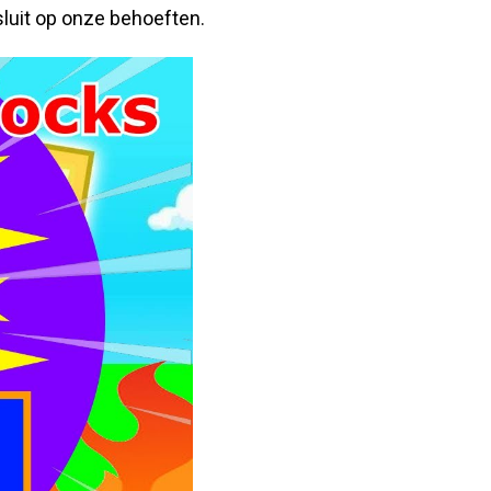
luit op onze behoeften.