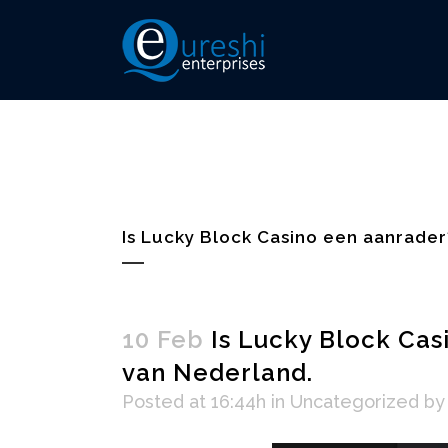
Is Lucky Block Casino een aanrader
10 Feb
Is Lucky Block Casi
van Nederland.
Posted at 16:44h
in
Uncategorized
b