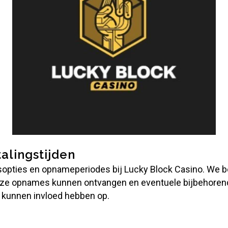
alingstijden
gsopties en opnameperiodes bij Lucky Block Casino. We b
ze opnames kunnen ontvangen en eventuele bijbehorende 
 kunnen invloed hebben op.