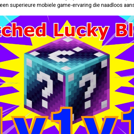
een superieure mobiele game-ervaring die naadloos aans