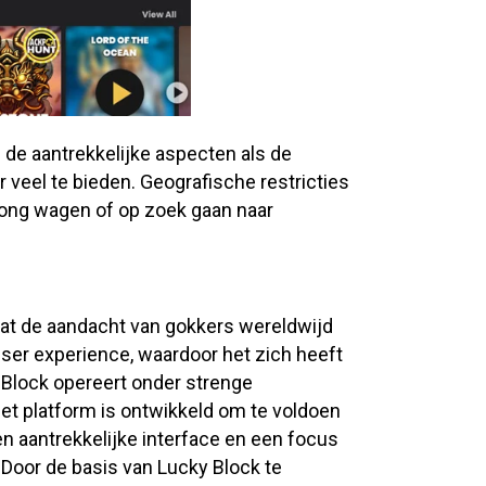
 de aantrekkelijke aspecten als de
 veel te bieden. Geografische restricties
ong wagen of op zoek gaan naar
at de aandacht van gokkers wereldwijd
user experience, waardoor het zich heeft
 Block opereert onder strenge
Het platform is ontwikkeld om te voldoen
 aantrekkelijke interface en een focus
 Door de basis van Lucky Block te