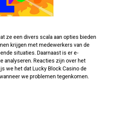
 ze een divers scala aan opties bieden
unnen krijgen met medewerkers van de
ende situaties. Daarnaast is er e-
 analyseren. Reacties zijn over het
js we het dat Lucky Block Casino de
 is wanneer we problemen tegenkomen.