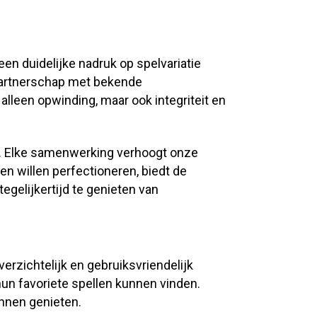
en duidelijke nadruk op spelvariatie
 partnerschap met bekende
alleen opwinding, maar ook integriteit en
n. Elke samenwerking verhoogt onze
n willen perfectioneren, biedt de
gelijkertijd te genieten van
erzichtelijk en gebruiksvriendelijk
hun favoriete spellen kunnen vinden.
nnen genieten.