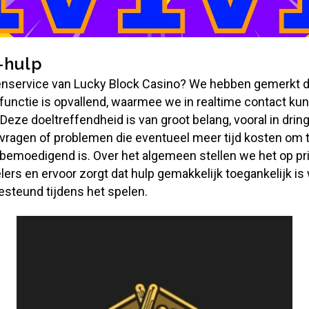
-hulp
nservice van Lucky Block Casino? We hebben gemerkt dat
tfunctie is opvallend, waarmee we in realtime contact k
Deze doeltreffendheid is van groot belang, vooral in dring
ragen of problemen die eventueel meer tijd kosten om te
bemoedigend is. Over het algemeen stellen we het op pri
lers en ervoor zorgt dat hulp gemakkelijk toegankelijk
esteund tijdens het spelen.