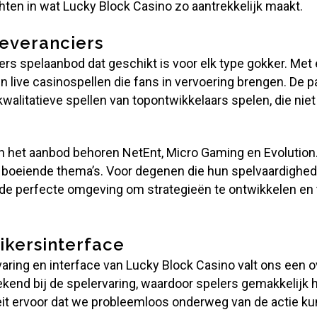
hten in wat Lucky Block Casino zo aantrekkelijk maakt.
leveranciers
rs spelaanbod dat geschikt is voor elk type gokker. Met e
en live casinospellen die fans in vervoering brengen. De
alitatieve spellen van topontwikkelaars spelen, die niet 
an het aanbod behoren NetEnt, Micro Gaming en Evolutio
 boeiende thema’s. Voor degenen die hun spelvaardighede
de perfecte omgeving om strategieën te ontwikkelen en te
ikersinterface
ring en interface van Lucky Block Casino valt ons een ov
ekend bij de spelervaring, waardoor spelers gemakkelijk 
eit ervoor dat we probleemloos onderweg van de actie ku