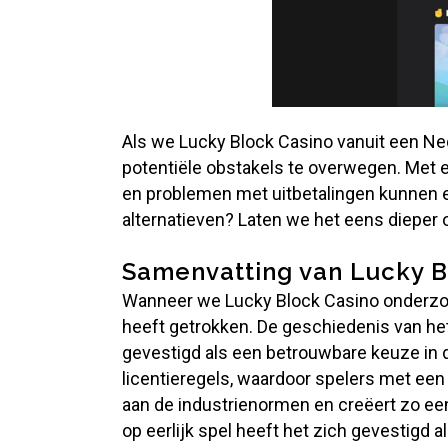
Als we Lucky Block Casino vanuit een Ned
potentiële obstakels te overwegen. Met ee
en problemen met uitbetalingen kunnen 
alternatieven? Laten we het eens dieper
Samenvatting van Lucky B
Wanneer we Lucky Block Casino onderzoe
heeft getrokken. De geschiedenis van het
gevestigd als een betrouwbare keuze in 
licentieregels, waardoor spelers met een
aan de industrienormen en creëert zo ee
op eerlijk spel heeft het zich gevestigd