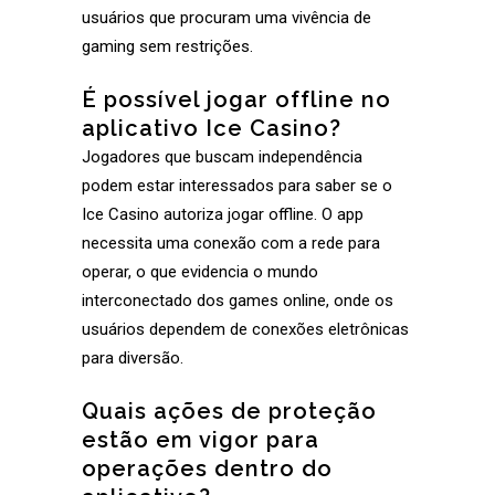
usuários que procuram uma vivência de
gaming sem restrições.
É possível jogar offline no
aplicativo Ice Casino?
Jogadores que buscam independência
podem estar interessados para saber se o
Ice Casino autoriza jogar offline. O app
necessita uma conexão com a rede para
operar, o que evidencia o mundo
interconectado dos games online, onde os
usuários dependem de conexões eletrônicas
para diversão.
Quais ações de proteção
estão em vigor para
operações dentro do