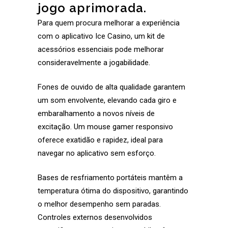
jogo aprimorada.
Para quem procura melhorar a experiência
com o aplicativo Ice Casino, um kit de
acessórios essenciais pode melhorar
consideravelmente a jogabilidade.
Fones de ouvido de alta qualidade garantem
um som envolvente, elevando cada giro e
embaralhamento a novos níveis de
excitação. Um mouse gamer responsivo
oferece exatidão e rapidez, ideal para
navegar no aplicativo sem esforço.
Bases de resfriamento portáteis mantêm a
temperatura ótima do dispositivo, garantindo
o melhor desempenho sem paradas.
Controles externos desenvolvidos