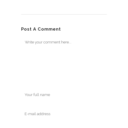
Post A Comment