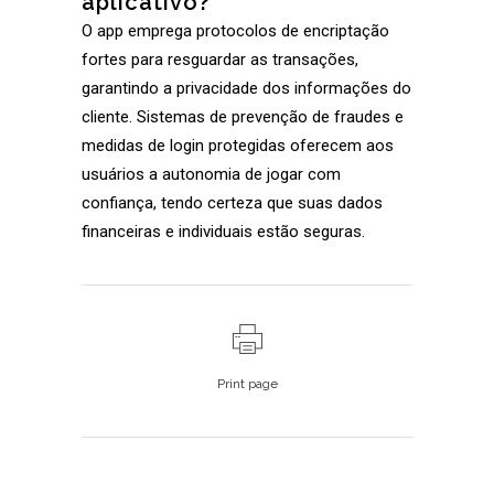
aplicativo?
O app emprega protocolos de encriptação
fortes para resguardar as transações,
garantindo a privacidade dos informações do
cliente. Sistemas de prevenção de fraudes e
medidas de login protegidas oferecem aos
usuários a autonomia de jogar com
confiança, tendo certeza que suas dados
financeiras e individuais estão seguras.
Print page