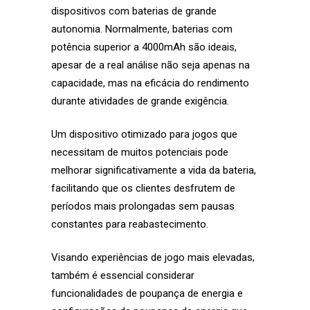
dispositivos com baterias de grande
autonomia. Normalmente, baterias com
potência superior a 4000mAh são ideais,
apesar de a real análise não seja apenas na
capacidade, mas na eficácia do rendimento
durante atividades de grande exigência.
Um dispositivo otimizado para jogos que
necessitam de muitos potenciais pode
melhorar significativamente a vida da bateria,
facilitando que os clientes desfrutem de
períodos mais prolongadas sem pausas
constantes para reabastecimento.
Visando experiências de jogo mais elevadas,
também é essencial considerar
funcionalidades de poupança de energia e