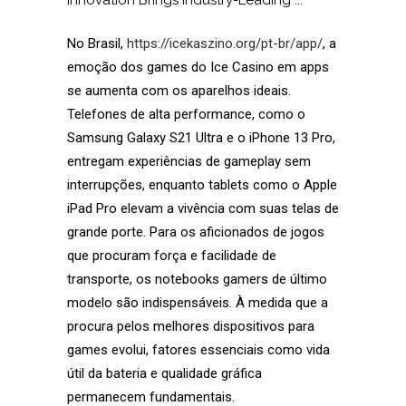
No Brasil,
https://icekaszino.org/pt-br/app/
, a
emoção dos games do Ice Casino em apps
se aumenta com os aparelhos ideais.
Telefones de alta performance, como o
Samsung Galaxy S21 Ultra e o iPhone 13 Pro,
entregam experiências de gameplay sem
interrupções, enquanto tablets como o Apple
iPad Pro elevam a vivência com suas telas de
grande porte. Para os aficionados de jogos
que procuram força e facilidade de
transporte, os notebooks gamers de último
modelo são indispensáveis. À medida que a
procura pelos melhores dispositivos para
games evolui, fatores essenciais como vida
útil da bateria e qualidade gráfica
permanecem fundamentais.