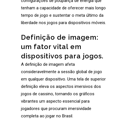
configurações de poupança de energia que
tenham a capacidade de oferecer mais longo
tempo de jogo e sustentar o meta último da
liberdade nos jogos para dispositivos móveis.
Definição de imagem:
um fator vital em
dispositivos para jogos.
A definição de imagem afeta
consideravelmente a sessão global de jogo
em qualquer dispositivo. Uma tela de superior
definição eleva os aspectos imersivos dos
jogos de cassino, tornando os gráficos
vibrantes um aspecto essencial para
jogadores que procuram imersividade
completa ao jogar no Brasil.