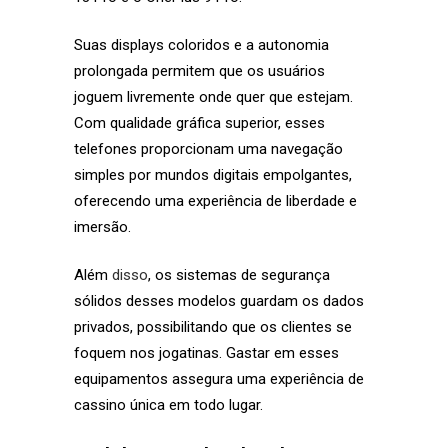
Suas displays coloridos e a autonomia
prolongada permitem que os usuários
joguem livremente onde quer que estejam.
Com qualidade gráfica superior, esses
telefones proporcionam uma navegação
simples por mundos digitais empolgantes,
oferecendo uma experiência de liberdade e
imersão.
Além
disso
, os sistemas de segurança
sólidos desses modelos guardam os dados
privados, possibilitando que os clientes se
foquem nos jogatinas. Gastar em esses
equipamentos assegura uma experiência de
cassino única em todo lugar.