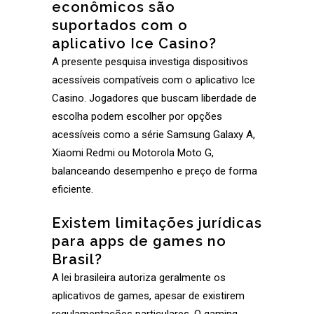
econômicos são
suportados com o
aplicativo Ice Casino?
A presente pesquisa investiga dispositivos
acessíveis compatíveis com o aplicativo Ice
Casino. Jogadores que buscam liberdade de
escolha podem escolher por opções
acessíveis como a série Samsung Galaxy A,
Xiaomi Redmi ou Motorola Moto G,
balanceando desempenho e preço de forma
eficiente.
Existem limitações jurídicas
para apps de games no
Brasil?
A lei brasileira autoriza geralmente os
aplicativos de games, apesar de existirem