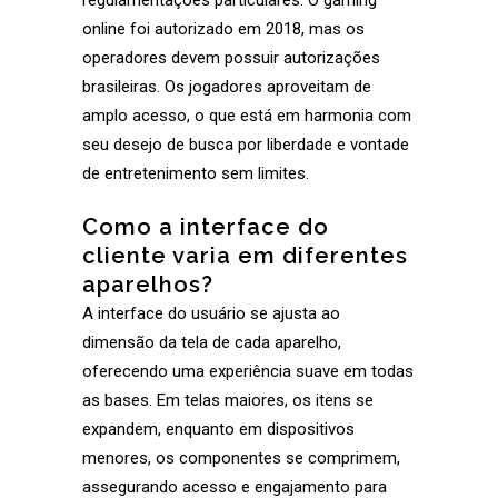
regulamentações particulares. O gaming
online foi autorizado em 2018, mas os
operadores devem possuir autorizações
brasileiras. Os jogadores aproveitam de
amplo acesso, o que está em harmonia com
seu desejo de busca por liberdade e vontade
de entretenimento sem limites.
Como a interface do
cliente varia em diferentes
aparelhos?
A interface do usuário se ajusta ao
dimensão da tela de cada aparelho,
oferecendo uma experiência suave em todas
as bases. Em telas maiores, os itens se
expandem, enquanto em dispositivos
menores, os componentes se comprimem,
assegurando acesso e engajamento para