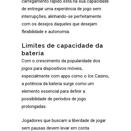
carregamento rápido está na sua capacidade
de entregar uma experiência de jogo sem
interrupções, alinhando-se perfeitamente
com os desejos daqueles que desejam
flexibilidade e autonomia.
Limites de capacidade da
bateria
Com o crescimento da popularidade dos
jogos para dispositivos móveis,
especialmente com apps como o Ice Casino,
a potência da bateria surge como um
elemento essencial para definir a
possibilidade de períodos de jogo
prolongadas.
Jogadores que buscam a liberdade de jogar
sem pausas devem levar em conta