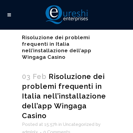
Risoluzione dei problemi
frequenti in Italia
nell’installazione dell’app
Wingaga Casino
03 Feb
Risoluzione dei
problemi frequenti in
Italia nell’installazione
dell’app Wingaga
Casino
Posted at 15:57h
in
Uncategorized
by
admlnlx
0 Comments