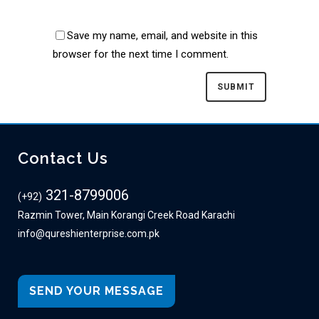
Save my name, email, and website in this
browser for the next time I comment.
Contact Us
321-8799006
(+92)
Razmin Tower, Main Korangi Creek Road Karachi
info@qureshienterprise.com.pk
SEND YOUR MESSAGE