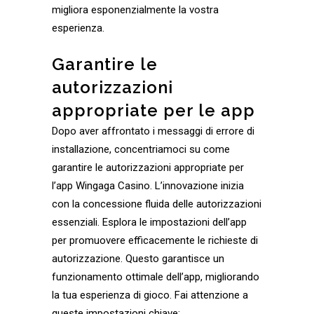
migliora esponenzialmente la vostra
esperienza.
Garantire le
autorizzazioni
appropriate per le app
Dopo aver affrontato i messaggi di errore di
installazione, concentriamoci su come
garantire le autorizzazioni appropriate per
l’app Wingaga Casino. L’innovazione inizia
con la concessione fluida delle autorizzazioni
essenziali. Esplora le impostazioni dell’app
per promuovere efficacemente le richieste di
autorizzazione. Questo garantisce un
funzionamento ottimale dell’app, migliorando
la tua esperienza di gioco. Fai attenzione a
queste impostazioni chiave: