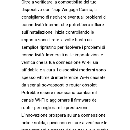
Oltre a verificare la compatibilità del tuo
dispositivo con l’app Wingaga Casino, ti
consigliamo di risolvere eventuali problemi di
connettività Internet che potrebbero influire
sull’installazione. Inizia controllando le
impostazioni di rete: a volte basta un
semplice ripristino per risolvere i problemi di
connettività. Immergiti nelle impostazioni e
verifica che la tua connessione Wi-Fi sia
affidabile e sicura. I dispositivi moderni sono
spesso vittime di interferenze Wi-Fi causate
da segnali sovrapposti o router obsoleti.
Potrebbe essere necessario cambiare il
canale Wi-Fi o aggiornare il firmware del
router per migliorare le prestazioni.
L’innovazione prospera su una connessione
online solida, quindi non esitare a verificare le