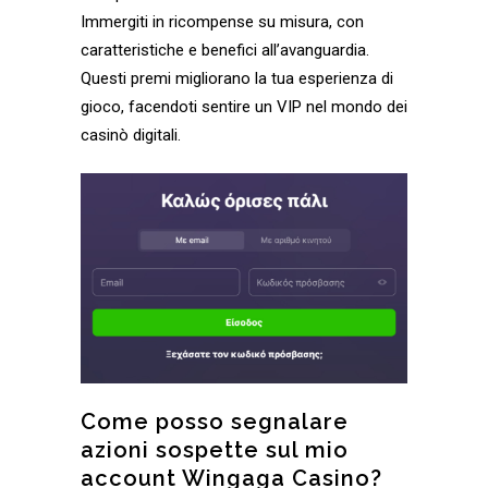
Immergiti in ricompense su misura, con
caratteristiche e benefici all’avanguardia.
Questi premi migliorano la tua esperienza di
gioco, facendoti sentire un VIP nel mondo dei
casinò digitali.
Come posso segnalare
azioni sospette sul mio
account Wingaga Casino?