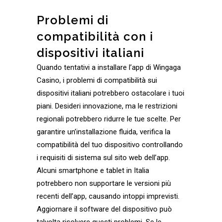
Problemi di
compatibilità con i
dispositivi italiani
Quando tentativi a installare l’app di Wingaga
Casino, i problemi di compatibilità sui
dispositivi italiani potrebbero ostacolare i tuoi
piani. Desideri innovazione, ma le restrizioni
regionali potrebbero ridurre le tue scelte. Per
garantire un’installazione fluida, verifica la
compatibilità del tuo dispositivo controllando
i requisiti di sistema sul sito web dell’app.
Alcuni smartphone e tablet in Italia
potrebbero non supportare le versioni più
recenti dell’app, causando intoppi imprevisti.
Aggiornare il software del dispositivo può