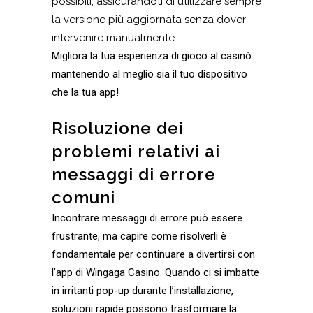
possibili, assicurandoti di utilizzare sempre
la versione più aggiornata senza dover
intervenire manualmente.
Migliora la tua esperienza di gioco al casinò
mantenendo al meglio sia il tuo dispositivo
che la tua app!
Risoluzione dei
problemi relativi ai
messaggi di errore
comuni
Incontrare messaggi di errore può essere
frustrante, ma capire come risolverli è
fondamentale per continuare a divertirsi con
l’app di Wingaga Casino. Quando ci si imbatte
in irritanti pop-up durante l’installazione,
soluzioni rapide possono trasformare la