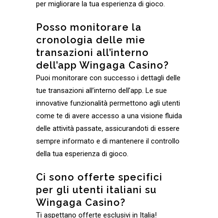
per migliorare la tua esperienza di gioco.
Posso monitorare la
cronologia delle mie
transazioni all’interno
dell’app Wingaga Casino?
Puoi monitorare con successo i dettagli delle
tue transazioni all’interno dell’app. Le sue
innovative funzionalità permettono agli utenti
come te di avere accesso a una visione fluida
delle attività passate, assicurandoti di essere
sempre informato e di mantenere il controllo
della tua esperienza di gioco.
Ci sono offerte specifici
per gli utenti italiani su
Wingaga Casino?
Ti aspettano offerte esclusivi in Italia!