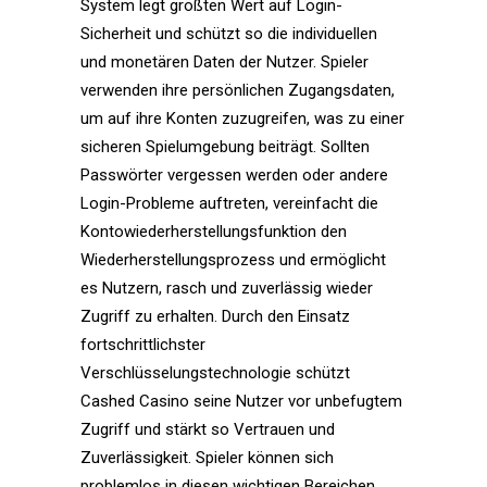
System legt größten Wert auf Login-
Sicherheit und schützt so die individuellen
und monetären Daten der Nutzer. Spieler
verwenden ihre persönlichen Zugangsdaten,
um auf ihre Konten zuzugreifen, was zu einer
sicheren Spielumgebung beiträgt. Sollten
Passwörter vergessen werden oder andere
Login-Probleme auftreten, vereinfacht die
Kontowiederherstellungsfunktion den
Wiederherstellungsprozess und ermöglicht
es Nutzern, rasch und zuverlässig wieder
Zugriff zu erhalten. Durch den Einsatz
fortschrittlichster
Verschlüsselungstechnologie schützt
Cashed Casino seine Nutzer vor unbefugtem
Zugriff und stärkt so Vertrauen und
Zuverlässigkeit. Spieler können sich
problemlos in diesen wichtigen Bereichen