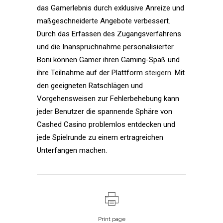
das Gamerlebnis durch exklusive Anreize und
maßgeschneiderte Angebote verbessert.
Durch das Erfassen des Zugangsverfahrens
und die Inanspruchnahme personalisierter
Boni können Gamer ihren Gaming-Spaß und
ihre Teilnahme auf der Plattform
steigern
. Mit
den geeigneten Ratschlägen und
Vorgehensweisen zur Fehlerbehebung kann
jeder Benutzer die spannende Sphäre von
Cashed Casino problemlos entdecken und
jede Spielrunde zu einem ertragreichen
Unterfangen machen.
Print page