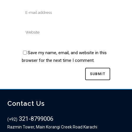
Save my name, email, and website in this
browser for the next time I comment.
Contact Us
321-8799006
(+92)
Razmin Tower, Main Korangi Creek Road Karachi