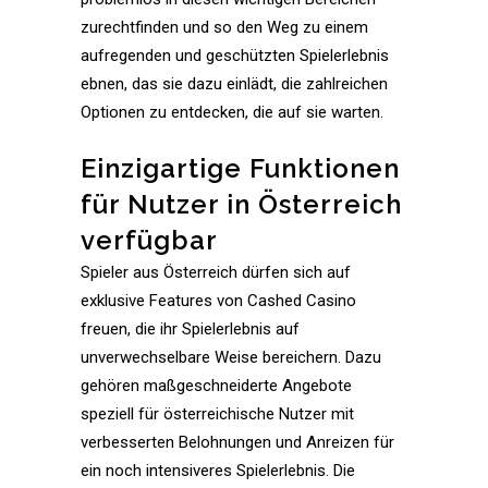
zurechtfinden und so den Weg zu einem
aufregenden und geschützten Spielerlebnis
ebnen, das sie dazu einlädt, die zahlreichen
Optionen zu entdecken, die auf sie warten.
Einzigartige Funktionen
für Nutzer in Österreich
verfügbar
Spieler aus Österreich dürfen sich auf
exklusive Features von Cashed Casino
freuen, die ihr Spielerlebnis auf
unverwechselbare Weise bereichern. Dazu
gehören maßgeschneiderte Angebote
speziell für österreichische Nutzer mit
verbesserten Belohnungen und Anreizen für
ein noch intensiveres Spielerlebnis. Die