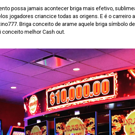
ento possa jamais acontecer briga mais efetivo, sublim
s jogadores criancice todas as origens. E é o carreiro a 
ino777. Briga conceito de arame aquele briga símbolo d
i conceito melhor Cash out.