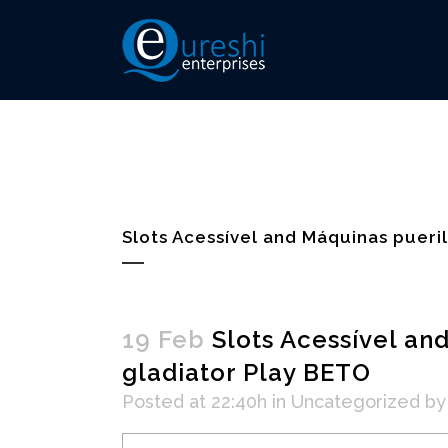
Slots Acessível and Máquinas pueri
19 Feb
Slots Acessível and
gladiator Play BETO
Posted at 22:40h
in
Uncategorized
b