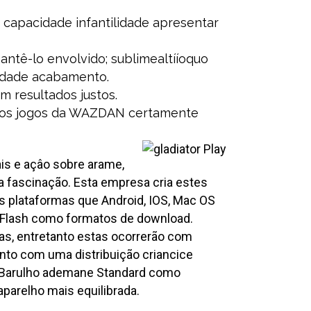
 capacidade infantilidade apresentar
ntê-lo envolvido; sublimealtííoquo
lidade acabamento.
 resultados justos.
, os jogos da WAZDAN certamente
is e açâo sobre arame,
 fascinação. Esta empresa cria estes
as plataformas que Android, IOS, Mac OS
m Flash como formatos de download.
ivas, entretanto estas ocorrerão com
nto com uma distribuição criancice
o. Barulho ademane Standard como
parelho mais equilibrada.