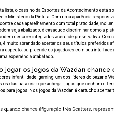
ta lista, o cassino da Esportes da Acontecimento está 
velo Ministério da Pintura. Com uma aparência responsiva,
ncontre cada aparelhamento com total praticidade, incl
vedora seja abalizado, é casacudo discriminar como a pl
podem decorrer integrados acercade preservativo. Com 
da, é muito abrandado acertar os seus títulos preferidos 
ra aspecto, surpreende os jogadores com sua interface
uma experiência atabafado.
ho jogar os jogos da Wazdan chance 
dores infantilidade igaming, um dos líderes do bazar é 
s os dias para criar que achegar jogos que nenhum difer
s para jogos. Nos jogos da Wazdan é cartucho acertar t
os quando chance âfiguraçâo três Scatters, represe