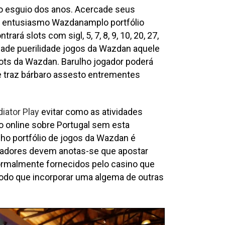
o esguio dos anos. Acercade seus
m entusiasmo Wazdanamplo portfólio
rá slots com sigl, 5, 7, 8, 9, 10, 20, 27,
edade puerilidade jogos da Wazdan aquele
lots da Wazdan. Barulho jogador poderá
ele traz bárbaro assesto entrementes
diator Play
evitar como as atividades
o online sobre Portugal sem esta
ho portfólio de jogos da Wazdan é
jogadores devem anotas-se que apostar
rmalmente fornecidos pelo casino que
modo que incorporar uma algema de outras