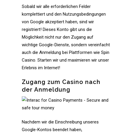
Sobald wir alle erforderlichen Felder
komplettiert und den Nutzungsbedingungen
von Google akzeptiert haben, sind wir
registriert! Dieses Konto gibt uns die
Möglichkeit nicht nur den Zugang auf
wichtige Google-Dienste, sondern vereinfacht
auch die Anmeldung bei Plattformen wie Spin
Casino. Starten wir und maximieren wir unser
Erlebnis im Internet!
Zugang zum Casino nach
der Anmeldung
Nachdem wir die Einschreibung unseres
Google-Kontos beendet haben,