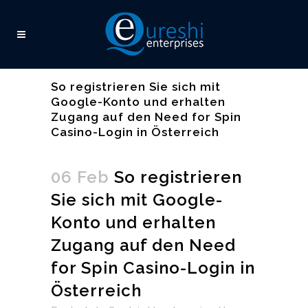
So registrieren Sie sich mit
Google-Konto und erhalten
Zugang auf den Need for Spin
Casino-Login in Österreich
06 Feb
So registrieren
Sie sich mit Google-
Konto und erhalten
Zugang auf den Need
for Spin Casino-Login in
Österreich