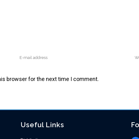
his browser for the next time I comment.
Useful Links
Fo