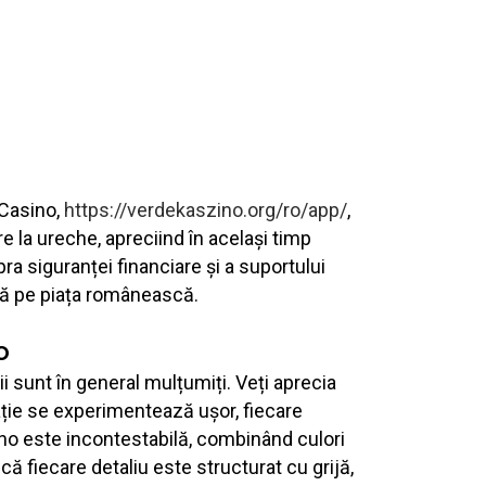
 Casino,
https://verdekaszino.org/ro/app/
,
oare la ureche, apreciind în același timp
a siguranței financiare și a suportului
nță pe piața românească.
o
ii sunt în general mulțumiți. Veți aprecia
icație se experimentează ușor, fiecare
sino este incontestabilă, combinând culori
ă fiecare detaliu este structurat cu grijă,