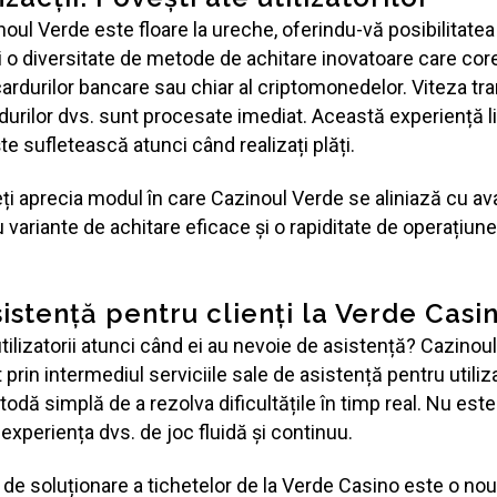
oul Verde este floare la ureche, oferindu-vă posibilitatea 
 găsi o diversitate de metode de achitare inovatoare care co
l cardurilor bancare sau chiar al criptomonedelor. Viteza tr
durilor dvs. sunt procesate imediat. Această experiență l
ște sufletească atunci când realizați plăți.
eți aprecia modul în care Cazinoul Verde se aliniază cu a
Cu variante de achitare eficace și o rapiditate de operațiu
sistență pentru clienți la Verde Casi
tilizatorii atunci când ei au nevoie de asistență? Cazin
ent prin intermediul serviciile sale de asistență pentru utili
odă simplă de a rezolva dificultățile în timp real. Nu este
experiența dvs. de joc fluidă și continuu.
e soluționare a tichetelor de la Verde Casino este o nou