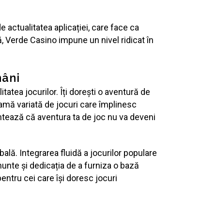
 actualitatea aplicației, care face ca
, Verde Casino impune un nivel ridicat în
mâni
atea jocurilor. Îți dorești o aventură de
 gamă variată de jocuri care împlinesc
antează că aventura ta de joc nu va deveni
ală. Integrarea fluidă a jocurilor populare
ănunte și dedicația de a furniza o bază
entru cei care își doresc jocuri