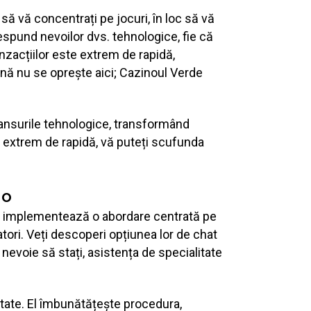
să vă concentrați pe jocuri, în loc să vă
respund nevoilor dvs. tehnologice, fie că
anzacțiilor este extrem de rapidă,
ină nu se oprește aici; Cazinoul Verde
vansurile tehnologice, transformând
ne extrem de rapidă, vă puteți scufunda
no
oul implementează o abordare centrată pe
zatori. Veți descoperi opțiunea lor de chat
 nevoie să stați, asistența de specialitate
tate. El îmbunătățește procedura,