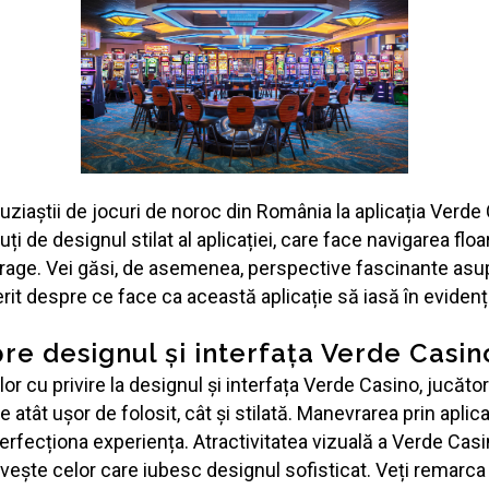
ziaștii de jocuri de noroc din România la aplicația Verde
ăcuți de designul stilat al aplicației, care face navigarea fl
trage. Vei găsi, de asemenea, perspective fascinante asupr
perit despre ce face ca această aplicație să iasă în evide
pre designul și interfața Verde Casin
or cu privire la designul și interfața Verde Casino, jucător
e atât ușor de folosit, cât și stilată. Manevrarea prin apl
perfecționa experiența. Atractivitatea vizuală a Verde Ca
ește celor care iubesc designul sofisticat. Veți remarca c